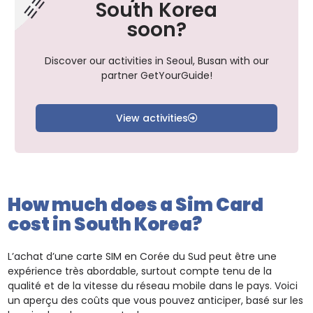
South Korea
soon?
Discover our activities in Seoul, Busan with our
partner GetYourGuide!
View activities
How much does a Sim Card
cost in South Korea?
L’achat d’une carte SIM en Corée du Sud peut être une
expérience très abordable, surtout compte tenu de la
qualité et de la vitesse du réseau mobile dans le pays. Voici
un aperçu des coûts que vous pouvez anticiper, basé sur les