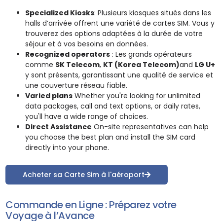
Specialized Kiosks
: Plusieurs kiosques situés dans les
halls d’arrivée offrent une variété de cartes SIM. Vous y
trouverez des options adaptées à la durée de votre
séjour et à vos besoins en données.
Recognized operators
: Les grands opérateurs
comme
SK Telecom
,
KT (Korea Telecom)
and
LG U+
y sont présents, garantissant une qualité de service et
une couverture réseau fiable.
Varied plans
Whether you're looking for unlimited
data packages, call and text options, or daily rates,
you'll have a wide range of choices.
Direct Assistance
On-site representatives can help
you choose the best plan and install the SIM card
directly into your phone.
Acheter sa Carte Sim à l'aéroport
Commande en Ligne : Préparez votre
Voyage à l’Avance