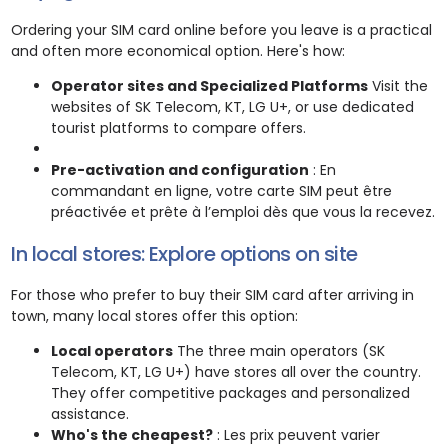
Ordering your SIM card online before you leave is a practical
and often more economical option. Here's how:
Operator sites and Specialized Platforms
Visit the
websites of SK Telecom, KT, LG U+, or use dedicated
tourist platforms to compare offers.
Pre-activation and configuration
: En
commandant en ligne, votre carte SIM peut être
préactivée et prête à l’emploi dès que vous la recevez.
In local stores: Explore options on site
For those who prefer to buy their SIM card after arriving in
town, many local stores offer this option:
Local operators
The three main operators (SK
Telecom, KT, LG U+) have stores all over the country.
They offer competitive packages and personalized
assistance.
Who's the cheapest?
: Les prix peuvent varier