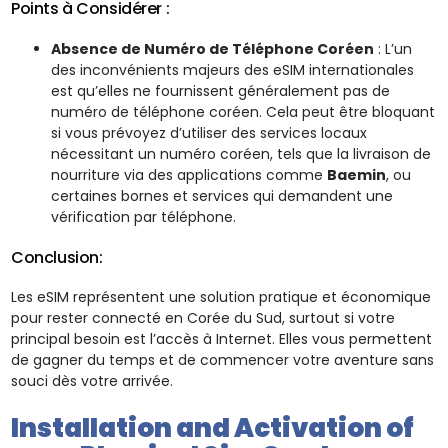
Points à Considérer :
Absence de Numéro de Téléphone Coréen
: L’un
des inconvénients majeurs des eSIM internationales
est qu’elles ne fournissent généralement pas de
numéro de téléphone coréen. Cela peut être bloquant
si vous prévoyez d’utiliser des services locaux
nécessitant un numéro coréen, tels que la livraison de
nourriture via des applications comme
Baemin
, ou
certaines bornes et services qui demandent une
vérification par téléphone.
Conclusion:
Les eSIM représentent une solution pratique et économique
pour rester connecté en Corée du Sud, surtout si votre
principal besoin est l’accès à Internet. Elles vous permettent
de gagner du temps et de commencer votre aventure sans
souci dès votre arrivée.
Installation and Activation of