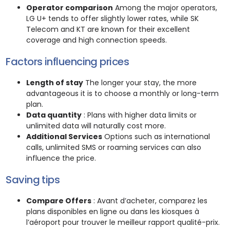
Operator comparison
Among the major operators,
LG U+ tends to offer slightly lower rates, while SK
Telecom and KT are known for their excellent
coverage and high connection speeds.
Factors influencing prices
Length of stay
The longer your stay, the more
advantageous it is to choose a monthly or long-term
plan.
Data quantity
: Plans with higher data limits or
unlimited data will naturally cost more.
Additional Services
Options such as international
calls, unlimited SMS or roaming services can also
influence the price.
Saving tips
Compare Offers
: Avant d’acheter, comparez les
plans disponibles en ligne ou dans les kiosques à
l’aéroport pour trouver le meilleur rapport qualité-prix.