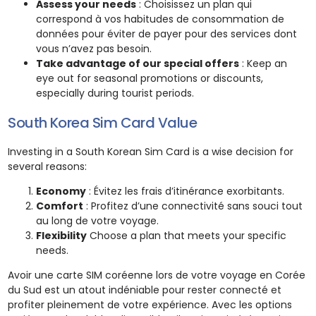
Assess your needs
: Choisissez un plan qui
correspond à vos habitudes de consommation de
données pour éviter de payer pour des services dont
vous n’avez pas besoin.
Take advantage of our special offers
: Keep an
eye out for seasonal promotions or discounts,
especially during tourist periods.
South Korea Sim Card Value
Investing in a South Korean Sim Card is a wise decision for
several reasons:
Economy
: Évitez les frais d’itinérance exorbitants.
Comfort
: Profitez d’une connectivité sans souci tout
au long de votre voyage.
Flexibility
Choose a plan that meets your specific
needs.
Avoir une carte SIM coréenne lors de votre voyage en Corée
du Sud est un atout indéniable pour rester connecté et
profiter pleinement de votre expérience. Avec les options