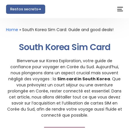
Restos secrets➜
Home
»
South Korea Sim Card: Guide and good deals!
South Korea Sim Card
Bienvenue sur Korea Exploration, votre guide de
confiance pour voyager en Corée du Sud. Aujourd’hui,
nous plongeons dans un aspect crucial mais souvent
négligé des voyages : la
Sim card in South Korea
. Que
vous prévoyiez un court séjour ou une aventure
prolongée en Corée, rester connecté est essentiel. Dans
cet article, nous allons détailler tout ce que vous devez
savoir sur l’acquisition et l’utilisation de cartes SIM en
Corée du Sud, afin de rendre votre voyage aussi fluide et
connecté que possible.