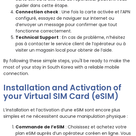
guider dans cette étape.
Connection check
: Une fois la carte activée et l’APN
configuré, essayez de naviguer sur Internet ou
d’envoyer un message pour confirmer que tout
fonctionne correctement.
Technical Support
: En cas de problème, n’hésitez
pas à contacter le service client de l’opérateur ou à
visiter un magasin local pour obtenir de l’aide.
By following these simple steps, you'll be ready to make the
most of your stay in South Korea with a reliable mobile
connection.
Installation and Activation of
your Virtual SIM Card (eSIM)
L’installation et l’activation d’une eSIM sont encore plus
simples et ne nécessitent aucune manipulation physique :
Commande de l’eSIM
: Choisissez et achetez votre
plan eSIM auprès d’un opérateur coréen en ligne. Vous