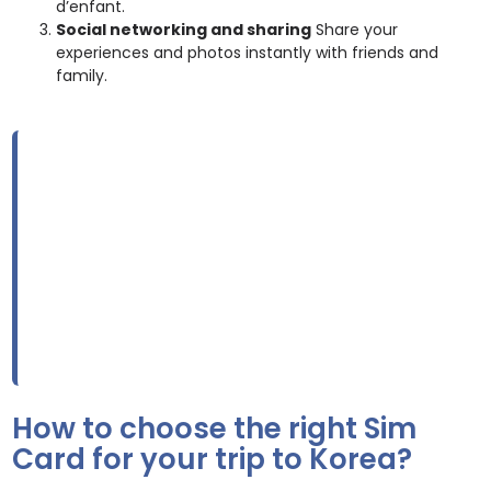
d’enfant.
Social networking and sharing
Share your
experiences and photos instantly with friends and
family.
How to choose the right Sim
Card for your trip to Korea?