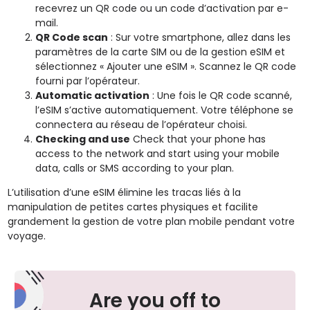
recevrez un QR code ou un code d’activation par e-
mail.
QR Code scan
: Sur votre smartphone, allez dans les
paramètres de la carte SIM ou de la gestion eSIM et
sélectionnez « Ajouter une eSIM ». Scannez le QR code
fourni par l’opérateur.
Automatic activation
: Une fois le QR code scanné,
l’eSIM s’active automatiquement. Votre téléphone se
connectera au réseau de l’opérateur choisi.
Checking and use
Check that your phone has
access to the network and start using your mobile
data, calls or SMS according to your plan.
L’utilisation d’une eSIM élimine les tracas liés à la
manipulation de petites cartes physiques et facilite
grandement la gestion de votre plan mobile pendant votre
voyage.
Are you off to