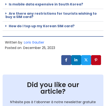
Is mobile data expensive in South Korea?
Are there any restrictions for tourists wishing to
buy a SIM card?
How do I top up my Korean SIM card?
Written by
Loris Gautier
Posted on
December 25, 2023
Did you like our
article?
N’hésite pas à t’abonner à notre newsletter gratuite