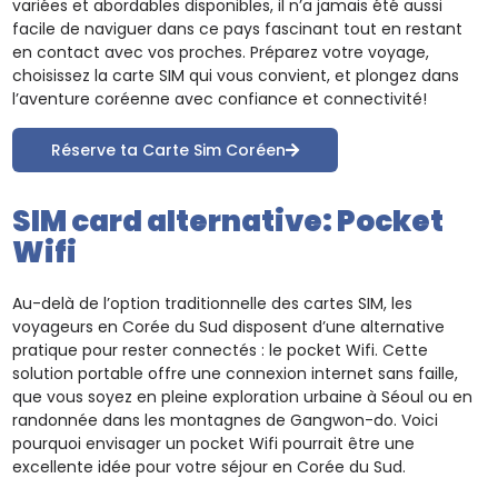
variées et abordables disponibles, il n’a jamais été aussi
facile de naviguer dans ce pays fascinant tout en restant
en contact avec vos proches. Préparez votre voyage,
choisissez la carte SIM qui vous convient, et plongez dans
l’aventure coréenne avec confiance et connectivité!
Réserve ta Carte Sim Coréen
SIM card alternative: Pocket
Wifi
Au-delà de l’option traditionnelle des cartes SIM, les
voyageurs en Corée du Sud disposent d’une alternative
pratique pour rester connectés : le pocket Wifi. Cette
solution portable offre une connexion internet sans faille,
que vous soyez en pleine exploration urbaine à Séoul ou en
randonnée dans les montagnes de Gangwon-do. Voici
pourquoi envisager un pocket Wifi pourrait être une
excellente idée pour votre séjour en Corée du Sud.