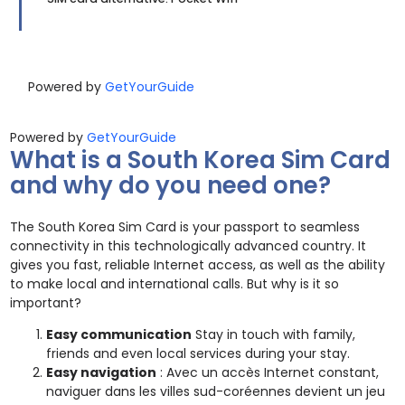
Powered by
GetYourGuide
Powered by
GetYourGuide
What is a South Korea Sim Card
and why do you need one?
The South Korea Sim Card is your passport to seamless
connectivity in this technologically advanced country. It
gives you fast, reliable Internet access, as well as the ability
to make local and international calls. But why is it so
important?
Easy communication
Stay in touch with family,
friends and even local services during your stay.
Easy navigation
: Avec un accès Internet constant,
naviguer dans les villes sud-coréennes devient un jeu