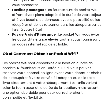
vous connecter.
Flexible packages :
Les fournisseurs de pocket Wifi
offrent divers plans adaptés à la durée de votre séjour
et à vos besoins de données, avec la possibilité de les
récupérer et de les retourner dans les aéroports ou les
livrer à votre hôtel.
Pas de Frais d’Itinérance :
Le pocket Wifi vous évite
les coûts d’itinérance élevés tout en vous fournissant
un accès internet rapide et fiable.
Où et Comment Obtenir un Pocket Wifi ?
Les pocket Wifi sont disponibles à la location auprès de
nombreux fournisseurs en Corée du Sud. Vous pouvez
réserver votre appareil en ligne avant votre départ et choisir
de le récupérer à votre arrivée à l’aéroport ou de le faire
livrer directement à votre hébergement. Les tarifs varient
selon le fournisseur et la durée de la location, mais restent
une option abordable pour ceux qui recherchent
commodité et flexibilité.