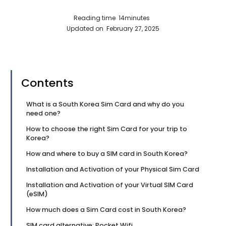
Reading time
14
minutes
Updated on
February 27, 2025
Contents
What is a South Korea Sim Card and why do you
need one?
How to choose the right Sim Card for your trip to
Korea?
How and where to buy a SIM card in South Korea?
Installation and Activation of your Physical Sim Card
Installation and Activation of your Virtual SIM Card
(eSIM)
How much does a Sim Card cost in South Korea?
SIM card alternative: Pocket Wifi