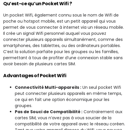
Qu’est-ce qu’un Pocket Wifi ?
Un pocket Wifi, également connu sous le nom de Wifi de
poche ou hotspot mobile, est un petit appareil qui vous
permet de vous connecter à internet via un réseau mobile.
Il crée un signal Wifi personnel auquel vous pouvez
connecter plusieurs appareils simultanément, comme des
smartphones, des tablettes, ou des ordinateurs portables.
C’est la solution parfaite pour les groupes ou les familles,
permettant à tous de profiter d’une connexion stable sans
avoir besoin de plusieurs cartes SIM.
Advantages of Pocket Wifi
Connectivité Multi-appareils :
Un seul pocket Wifi
peut connecter plusieurs appareils en même temps,
ce qui en fait une option économique pour les
groupes.
Pas de Souci de Compatibilité :
Contrairement aux
cartes SIM, vous n’avez pas à vous soucier de la
compatibilité de votre appareil avec le réseau coréen.
Tant que votre appareil dispose du Wifi, vous pouvez