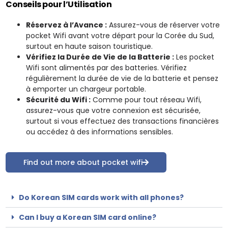
Conseils pour l’Utilisation
Réservez à l’Avance :
Assurez-vous de réserver votre
pocket Wifi avant votre départ pour la Corée du Sud,
surtout en haute saison touristique.
Vérifiez la Durée de Vie de la Batterie :
Les pocket
Wifi sont alimentés par des batteries. Vérifiez
régulièrement la durée de vie de la batterie et pensez
à emporter un chargeur portable.
Sécurité du Wifi :
Comme pour tout réseau Wifi,
assurez-vous que votre connexion est sécurisée,
surtout si vous effectuez des transactions financières
ou accédez à des informations sensibles.
Find out more about pocket wifi
Do Korean SIM cards work with all phones?
Can I buy a Korean SIM card online?