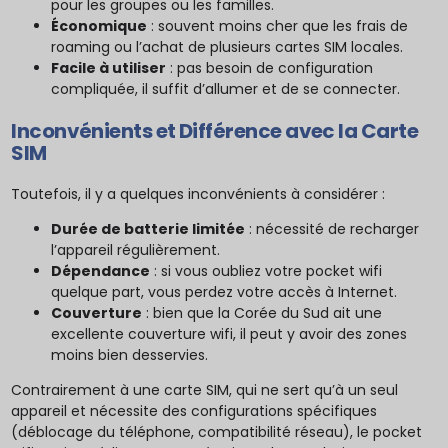
pour les groupes ou les familles.
Économique
: souvent moins cher que les frais de
roaming ou l’achat de plusieurs cartes SIM locales.
Facile à utiliser
: pas besoin de configuration
compliquée, il suffit d’allumer et de se connecter.
Inconvénients et Différence avec la Carte
SIM
Toutefois, il y a quelques inconvénients à considérer :
Durée de batterie limitée
: nécessité de recharger
l’appareil régulièrement.
Dépendance
: si vous oubliez votre pocket wifi
quelque part, vous perdez votre accès à Internet.
Couverture
: bien que la Corée du Sud ait une
excellente couverture wifi, il peut y avoir des zones
moins bien desservies.
Contrairement à une carte SIM, qui ne sert qu’à un seul
appareil et nécessite des configurations spécifiques
(déblocage du téléphone, compatibilité réseau), le pocket