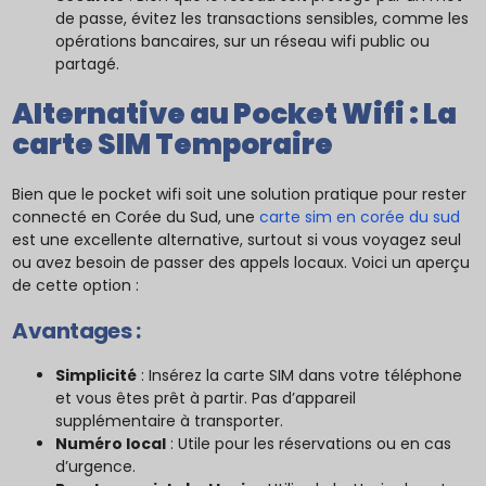
de passe, évitez les transactions sensibles, comme les
opérations bancaires, sur un réseau wifi public ou
partagé.
Alternative au Pocket Wifi : La
carte SIM Temporaire
Bien que le pocket wifi soit une solution pratique pour rester
connecté en Corée du Sud, une
carte sim en corée du sud
est une excellente alternative, surtout si vous voyagez seul
ou avez besoin de passer des appels locaux. Voici un aperçu
de cette option :
Avantages :
Simplicité
: Insérez la carte SIM dans votre téléphone
et vous êtes prêt à partir. Pas d’appareil
supplémentaire à transporter.
Numéro local
: Utile pour les réservations ou en cas
d’urgence.