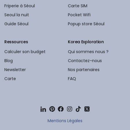
Friperie à Séoul
Carte SIM
Seoul la nuit
Pocket Wifi
Guide Séoul
Popup store Séoul
Ressources
Korea Exploration
Calculer son budget
Qui sommes nous ?
Blog
Contactez-nous
Newsletter
Nos partenaires
Carte
FAQ
Mentions Légales