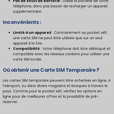
Pas de souci de batterie
: Utilise la batterie de votre
téléphone, donc pas besoin de recharger un appareil
supplémentaire.
Inconvénients :
Limité à un appareil
: Contrairement au pocket wifi,
une carte SIM ne peut être utilisée que sur un seul
appareil à la fois.
Compatibilité
: Votre téléphone doit être débloqué et
compatible avec les réseaux coréens pour utiliser une
carte SIM locale.
Où obtenir une Carte SIM Temporaire ?
Les cartes SIM temporaire peuvent être achetées en ligne, à
l’aéroport, ou dans divers magasins et kiosques à travers le
pays. Comme pour le pocket wifi, vérifiez les options en
ligne pour de meilleures offres et la possibilité de pré-
réserver.