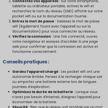
Connectez vos appareils
: Sur votre smartphone,
tablette ou ordinateur portable, activez le wifi et
recherchez le nom du réseau (SSID) affiché sur votre
pocket wifi ou sur la documentation fournie.
Entrez le mot de passe
: Saisissez le mot de passe
wifi (également fourni avec l’appareil ou sur la
documentation) pour vous connecter au réseau.
Vérifiez la connexion
: Une fois connecté, ouvrez
votre navigateur et essayez d’accéder à une page
web pour confirmer que la connexion est active et
fonctionne correctement.
Conseils pratiques :
Gardez l’appareil chargé
: Les pocket wifi ont une
autonomie limitée. Pensez à le recharger chaque soir
ou emportez une batterie externe lors de longues
journées d’exploration.
Optimisez la durée de la batterie
: Lorsque vous
n’avez pas besoin d’Internet, éteignez l’appareil pour
économiser de la batterie.
Sécurité
: Bien que le réseau soit protégé par un mot