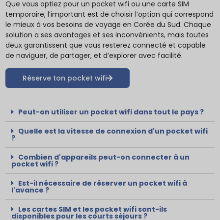
Que vous optiez pour un pocket wifi ou une carte SIM
temporaire, l’important est de choisir l’option qui correspond
le mieux à vos besoins de voyage en Corée du Sud. Chaque
solution a ses avantages et ses inconvénients, mais toutes
deux garantissent que vous resterez connecté et capable
de naviguer, de partager, et d’explorer avec facilité.
Réserve ton pocket wifi
Peut-on utiliser un pocket wifi dans tout le pays ?
Quelle est la vitesse de connexion d'un pocket wifi
?
Combien d'appareils peut-on connecter à un
pocket wifi ?
Est-il nécessaire de réserver un pocket wifi à
l'avance ?
Les cartes SIM et les pocket wifi sont-ils
disponibles pour les courts séjours ?