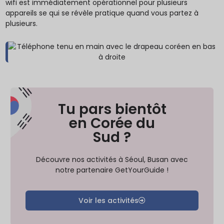
wifi est immédiatement opérationnel pour plusieurs
appareils se qui se révèle pratique quand vous partez à
plusieurs.
Tu pars bientôt
en Corée du
Sud ?
Découvre nos activités à Séoul, Busan avec
notre partenaire GetYourGuide !
Voir les activités