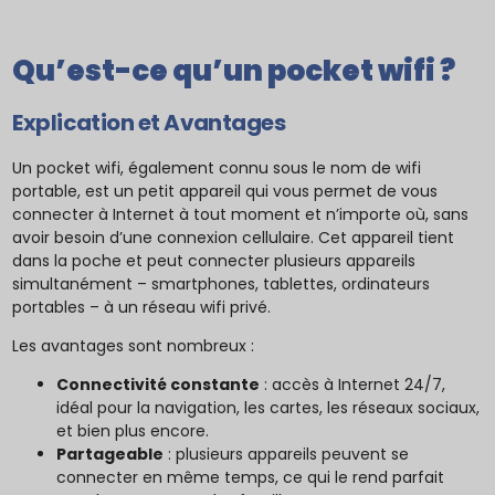
Qu’est-ce qu’un pocket wifi ?
Explication et Avantages
Un pocket wifi, également connu sous le nom de wifi
portable, est un petit appareil qui vous permet de vous
connecter à Internet à tout moment et n’importe où, sans
avoir besoin d’une connexion cellulaire. Cet appareil tient
dans la poche et peut connecter plusieurs appareils
simultanément – smartphones, tablettes, ordinateurs
portables – à un réseau wifi privé.
Les avantages sont nombreux :
Connectivité constante
: accès à Internet 24/7,
idéal pour la navigation, les cartes, les réseaux sociaux,
et bien plus encore.
Partageable
: plusieurs appareils peuvent se
connecter en même temps, ce qui le rend parfait