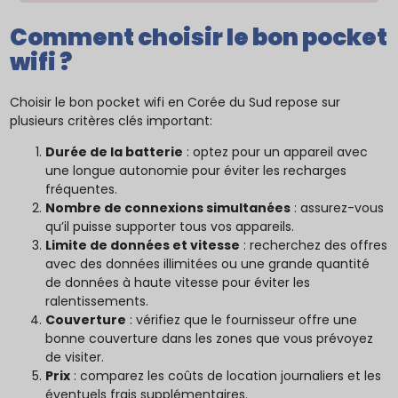
Comment choisir le bon pocket
wifi ?
Choisir le bon pocket wifi en Corée du Sud repose sur
plusieurs critères clés important:
Durée de la batterie
: optez pour un appareil avec
une longue autonomie pour éviter les recharges
fréquentes.
Nombre de connexions simultanées
: assurez-vous
qu’il puisse supporter tous vos appareils.
Limite de données et vitesse
: recherchez des offres
avec des données illimitées ou une grande quantité
de données à haute vitesse pour éviter les
ralentissements.
Couverture
: vérifiez que le fournisseur offre une
bonne couverture dans les zones que vous prévoyez
de visiter.
Prix
: comparez les coûts de location journaliers et les
éventuels frais supplémentaires.