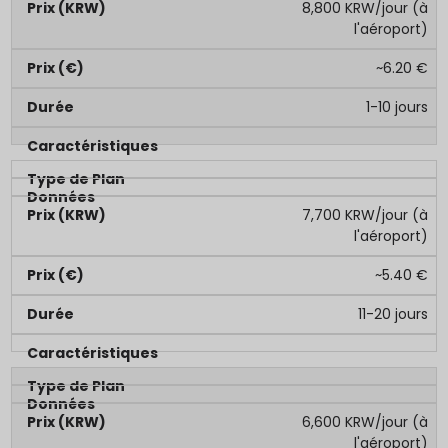
8,800 KRW/jour (à
l'aéroport)
~6.20 €
1-10 jours
7,700 KRW/jour (à
l'aéroport)
~5.40 €
11-20 jours
6,600 KRW/jour (à
l'aéroport)