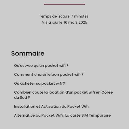
Temps de lecture
7
minutes
Mis à jour le
16 mars 2025
Sommaire
Qu’est-ce qu’un pocket wifi ?
Comment choisir le bon pocket wifi ?
Où acheter sa pocket wifi ?
Combien coûte la location d’un pocket wifi en Corée
du Sud ?
Installation et Activation du Pocket Wifi
Alternative au Pocket Wifi : La carte SIM Temporaire