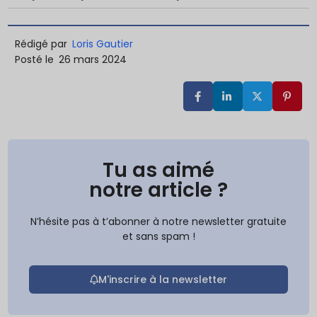
Rédigé par
Loris Gautier
Posté le
26 mars 2024
Tu as aimé
notre article ?
N’hésite pas à t’abonner à notre newsletter gratuite
et sans spam !
M'inscrire à la newsletter