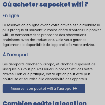
Où acheter sa pocket wifi ?
En ligne
La réservation en ligne avant votre arrivée est la manière la
plus pratique et souvent la moins chère d’obtenir un pocket
wifi. De nombreux sites proposent des réservations
anticipées avec des réductions. Cela vous garantit
également la disponibilité de l’appareil dès votre arrivée.
À l’aéroport
Les aéroports d’Incheon, Gimpo, et Gimhae disposent de
kiosques où vous pouvez louer un pocket wifi dès votre
arrivée. Bien que pratique, cette option peut être plus
coûteuse et soumise à la disponibilité des appareils.
Réserver son pocket wifi à l'aéroport
Combien coûte la location