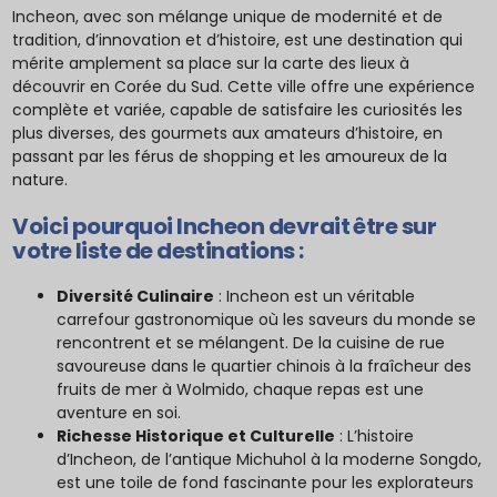
Incheon, avec son mélange unique de modernité et de
tradition, d’innovation et d’histoire, est une destination qui
mérite amplement sa place sur la carte des lieux à
découvrir en Corée du Sud. Cette ville offre une expérience
complète et variée, capable de satisfaire les curiosités les
plus diverses, des gourmets aux amateurs d’histoire, en
passant par les férus de shopping et les amoureux de la
nature.
Voici pourquoi Incheon devrait être sur
votre liste de destinations :
Diversité Culinaire
: Incheon est un véritable
carrefour gastronomique où les saveurs du monde se
rencontrent et se mélangent. De la cuisine de rue
savoureuse dans le quartier chinois à la fraîcheur des
fruits de mer à Wolmido, chaque repas est une
aventure en soi.
Richesse Historique et Culturelle
: L’histoire
d’Incheon, de l’antique Michuhol à la moderne Songdo,
est une toile de fond fascinante pour les explorateurs