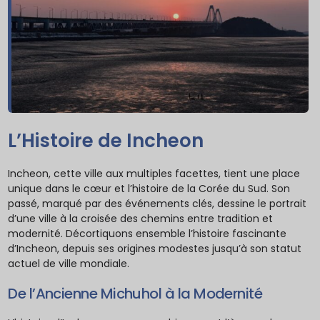
L’Histoire de Incheon
Incheon, cette ville aux multiples facettes, tient une place
unique dans le cœur et l’histoire de la Corée du Sud. Son
passé, marqué par des événements clés, dessine le portrait
d’une ville à la croisée des chemins entre tradition et
modernité. Décortiquons ensemble l’histoire fascinante
d’Incheon, depuis ses origines modestes jusqu’à son statut
actuel de ville mondiale.
De l’Ancienne Michuhol à la Modernité