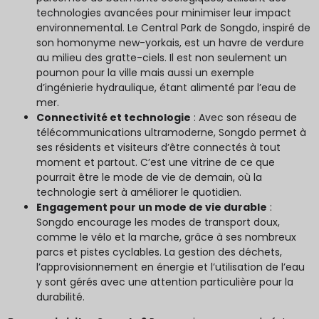
technologies avancées pour minimiser leur impact
environnemental. Le Central Park de Songdo, inspiré de
son homonyme new-yorkais, est un havre de verdure
au milieu des gratte-ciels. Il est non seulement un
poumon pour la ville mais aussi un exemple
d’ingénierie hydraulique, étant alimenté par l’eau de
mer.
Connectivité et technologie
: Avec son réseau de
télécommunications ultramoderne, Songdo permet à
ses résidents et visiteurs d’être connectés à tout
moment et partout. C’est une vitrine de ce que
pourrait être le mode de vie de demain, où la
technologie sert à améliorer le quotidien.
Engagement pour un mode de vie durable
:
Songdo encourage les modes de transport doux,
comme le vélo et la marche, grâce à ses nombreux
parcs et pistes cyclables. La gestion des déchets,
l’approvisionnement en énergie et l’utilisation de l’eau
y sont gérés avec une attention particulière pour la
durabilité.