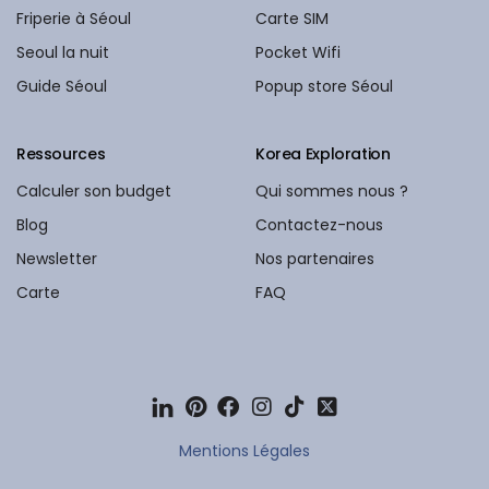
Friperie à Séoul
Carte SIM
Seoul la nuit
Pocket Wifi
Guide Séoul
Popup store Séoul
Ressources
Korea Exploration
Calculer son budget
Qui sommes nous ?
Blog
Contactez-nous
Newsletter
Nos partenaires
Carte
FAQ
Mentions Légales