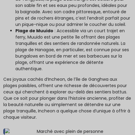
son sable fin et ses eaux peu profondes, idéales pour
la baignade. Avec son cadre pittoresque, entouré de
pins et de rochers étranges, c’est l’endroit parfait pour
un pique-nique ou pour admirer le coucher du soleil.
Plage de Muuido
: Accessible via un court trajet en
ferry, Muuido est une petite île offrant des plages
tranquilles et des sentiers de randonnée naturels. La
plage de Hanagae, en particulier, est connue pour ses
bungalows en bord de mer et ses barbecues sur la
plage, offrant une expérience de détente
authentique.
Ces joyaux cachés d’Incheon, de l’île de Ganghwa aux
plages paisibles, offrent une richesse de découvertes pour
ceux qui cherchent à explorer au-delà des sentiers battus.
Que ce soit pour plonger dans l’histoire ancienne, profiter de
la beauté naturelle ou simplement se détendre sur une
plage tranquille, Incheon a quelque chose d’unique à offrir à
chaque visiteur.