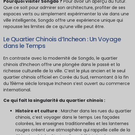
Pourquoi visiter Songdo ?
Pour avoir un aperçu du futur.
Que ce soit pour admirer son architecture, profiter de ses
espaces verts ou simplement expérimenter la vie dans une
ville intelligente, Songdo offre une expérience unique qui
repousse les limites de ce qu’une ville peut être.
Le Quartier Chinois d’Incheon : Un Voyage
dans le Temps
En contraste avec la modernité de Songdo, le quartier
chinois d’Incheon offre une plongée dans le passé et la
richesse culturelle de la ville. C’est le plus ancien et le seul
quartier chinois officiel en Corée du Sud, remontant à la fin
du 19ème siècle lorsque Incheon s’est ouvert au commerce
international.
Ce qui fait la singularité du quartier chinois :
Histoire et culture
: Marcher dans les rues du quartier
chinois, c’est voyager dans le temps. Les façades
colorées, les enseignes traditionnelles et les lanternes
rouges créent une atmosphère qui rappelle celle de la