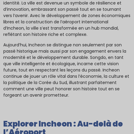
identité. La ville est devenue un symbole de résilience et
d’innovation, embrassant son passé tout en se tournant
vers l’avenir. Avec le développement de zones économiques
libres et la construction de l’aéroport international
d’Incheon, la ville s’est transformée en un hub mondial,
reflétant son histoire riche et complexe.
Aujourd’hui, Incheon se distingue non seulement par son
passé historique mais aussi par son engagement envers la
modernité et le développement durable. Songdo, en tant
que ville intelligente et écologique, incarne cette vision
future, tout en respectant les leçons du passé. Incheon
continue de jouer un rôle vital dans l’économie, la culture et
la politique de la Corée du Sud, illustrant parfaitement
comment une ville peut honorer son histoire tout en se
forgeant un avenir prometteur.
Explorer Incheon : Au-delà de
l’Aéroport