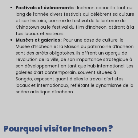
Festivals et événements
: Incheon accueille tout au
long de l’année divers festivals qui célèbrent sa culture
et son histoire, comme le festival de la lanterne de
Chinatown ou le festival du film d’Incheon, attirant à la
fois locaux et visiteurs.
Musées et galeries
: Pour une dose de culture, le
Musée d’Incheon et la Maison du patrimoine d’Incheon
sont des arrêts obligatoires. Ils offrent un aperçu de
l’évolution de la ville, de son importance stratégique à
son développement en tant que hub international. Les
galeries d’art contemporain, souvent situées à
Songdo, exposent quant à elles le travail d’artistes
locaux et internationaux, reflétant le dynamisme de la
scène artistique d’Incheon.
Pourquoi visiter Incheon ?