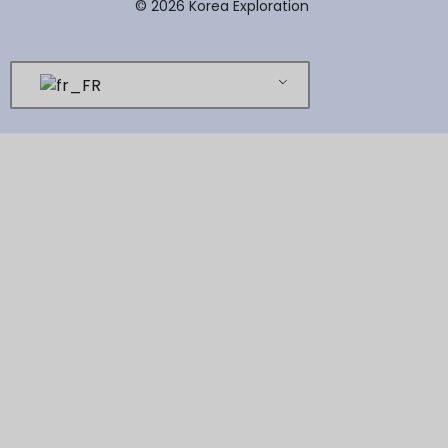
© 2026 Korea Exploration