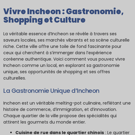
Vivre Incheon : Gastronomie,
Shopping et Culture
La véritable essence d’Incheon se révèle à travers ses
saveurs locales, ses marchés vibrants et sa scène culturelle
riche. Cette ville offre une toile de fond fascinante pour
ceux qui cherchent à s’immerger dans l’expérience
coréenne authentique. Voici comment vous pouvez vivre
Incheon comme un local, en explorant sa gastronomie
unique, ses opportunités de shopping et ses offres
culturelles.
La Gastronomie Unique d’Incheon
Incheon est un véritable melting-pot culinaire, reflétant une
histoire de commerce, d’immigration, et d’innovation.
Chaque quartier de la ville propose des spécialités qui
attirent les gourmets du monde entier.
Cuisine de rue dans le quartier chinois
: Le quartier