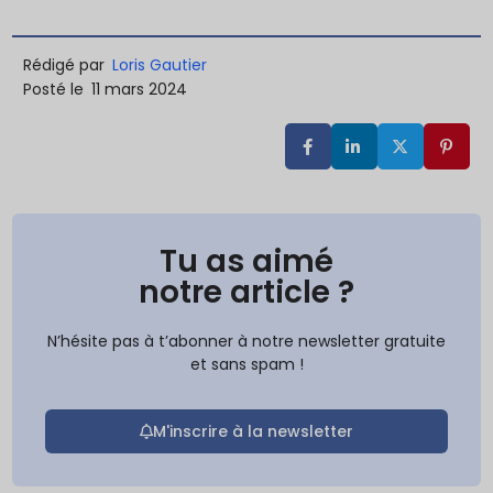
Rédigé par
Loris Gautier
Posté le
11 mars 2024
Tu as aimé
notre article ?
N’hésite pas à t’abonner à notre newsletter gratuite
et sans spam !
M'inscrire à la newsletter