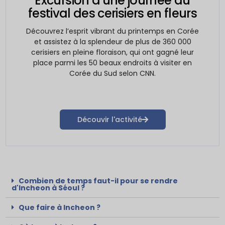
Excursion d'une journée au
festival des cerisiers en fleurs
Découvrez l’esprit vibrant du printemps en Corée
et assistez à la splendeur de plus de 360 000
cerisiers en pleine floraison, qui ont gagné leur
place parmi les 50 beaux endroits à visiter en
Corée du Sud selon CNN.
Découvir l'activité
Combien de temps faut-il pour se rendre
d'Incheon à Séoul ?
Que faire à Incheon ?