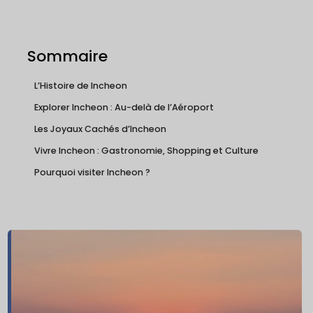
Sommaire
L’Histoire de Incheon
Explorer Incheon : Au-delà de l’Aéroport
Les Joyaux Cachés d’Incheon
Vivre Incheon : Gastronomie, Shopping et Culture
Pourquoi visiter Incheon ?