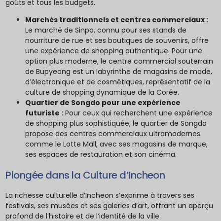
goûts et tous les budgets.
Marchés traditionnels et centres commerciaux
:
Le marché de Sinpo, connu pour ses stands de
nourriture de rue et ses boutiques de souvenirs, offre
une expérience de shopping authentique. Pour une
option plus moderne, le centre commercial souterrain
de Bupyeong est un labyrinthe de magasins de mode,
d’électronique et de cosmétiques, représentatif de la
culture de shopping dynamique de la Corée.
Quartier de Songdo pour une expérience
futuriste
: Pour ceux qui recherchent une expérience
de shopping plus sophistiquée, le quartier de Songdo
propose des centres commerciaux ultramodernes
comme le Lotte Mall, avec ses magasins de marque,
ses espaces de restauration et son cinéma.
Plongée dans la Culture d’Incheon
La richesse culturelle d’Incheon s’exprime à travers ses
festivals, ses musées et ses galeries d’art, offrant un aperçu
profond de l’histoire et de l’identité de la ville.