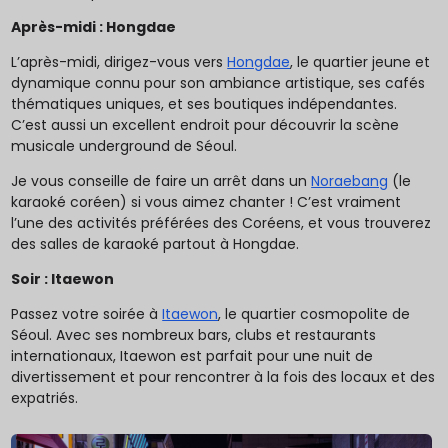
Après-midi : Hongdae
L’après-midi, dirigez-vous vers
Hongdae
, le quartier jeune et
dynamique connu pour son ambiance artistique, ses cafés
thématiques uniques, et ses boutiques indépendantes.
C’est aussi un excellent endroit pour découvrir la scène
musicale underground de Séoul.
Je vous conseille de faire un arrêt dans un
Noraebang
(le
karaoké coréen) si vous aimez chanter ! C’est vraiment
l’une des activités préférées des Coréens, et vous trouverez
des salles de karaoké partout à Hongdae.
Soir : Itaewon
Passez votre soirée à
Itaewon
, le quartier cosmopolite de
Séoul. Avec ses nombreux bars, clubs et restaurants
internationaux, Itaewon est parfait pour une nuit de
divertissement et pour rencontrer à la fois des locaux et des
expatriés.