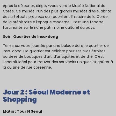
Après le déjeuner, dirigez-vous vers le Musée National de
Corée. Ce musée, l’un des plus grands musées d’Asie, abrite
des artefacts précieux qui racontent l’histoire de la Corée,
de la préhistoire à l’époque moderne. C’est une fenêtre
fascinante sur le riche patrimoine culturel du pays.
Soir : Quartier de Insa-dong
Terminez votre journée par une balade dans le quartier de
Insa-dong. Ce quartier est célèbre pour ses rues étroites
bordées de boutiques d’art, d’antiquités et de thé. C’est
l’endroit idéal pour trouver des souvenirs uniques et goûter à
la cuisine de rue coréenne.
Jour 2 : Séoul Moderne et
Shopping
Matin : Tour N Seoul