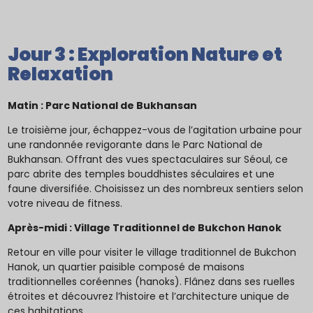
Jour 3 : Exploration Nature et
Relaxation
Matin : Parc National de Bukhansan
Le troisième jour, échappez-vous de l’agitation urbaine pour
une randonnée revigorante dans le Parc National de
Bukhansan. Offrant des vues spectaculaires sur Séoul, ce
parc abrite des temples bouddhistes séculaires et une
faune diversifiée. Choisissez un des nombreux sentiers selon
votre niveau de fitness.
Après-midi : Village Traditionnel de Bukchon Hanok
Retour en ville pour visiter le village traditionnel de Bukchon
Hanok, un quartier paisible composé de maisons
traditionnelles coréennes (hanoks). Flânez dans ses ruelles
étroites et découvrez l’histoire et l’architecture unique de
ces habitations.