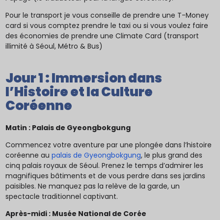
Pour le transport je vous conseille de prendre une T-Money
card si vous comptez prendre le taxi ou si vous voulez faire
des économies de prendre une Climate Card (transport
illimité à Séoul, Métro & Bus)
Jour 1 : Immersion dans
l’Histoire et la Culture
Coréenne
Matin : Palais de Gyeongbokgung
Commencez votre aventure par une plongée dans l’histoire
coréenne au
palais de Gyeongbokgung
, le plus grand des
cinq palais royaux de Séoul. Prenez le temps d’admirer les
magnifiques bâtiments et de vous perdre dans ses jardins
paisibles. Ne manquez pas la relève de la garde, un
spectacle traditionnel captivant.
Après-midi : Musée National de Corée