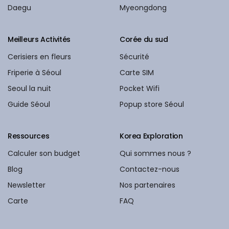
Daegu
Myeongdong
Meilleurs Activités
Corée du sud
Cerisiers en fleurs
Sécurité
Friperie à Séoul
Carte SIM
Seoul la nuit
Pocket Wifi
Guide Séoul
Popup store Séoul
Ressources
Korea Exploration
Calculer son budget
Qui sommes nous ?
Blog
Contactez-nous
Newsletter
Nos partenaires
Carte
FAQ