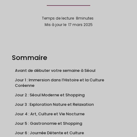
Temps de lecture
8
minutes
Mis à jour le
17 mars 2025
Sommaire
Avant de débuter votre semaine à Séoul
Jour 1 : Immersion dans l’Histoire et la Culture
Coréenne
Jour 2 : Séoul Moderne et Shopping
Jour 3 : Exploration Nature et Relaxation
Jour 4 : Art, Culture et Vie Nocturne
Jour 5 : Gastronomie et Shopping
Jour 6 : Journée Détente et Culture