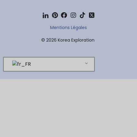
Mentions Légales
© 2026 Korea Exploration