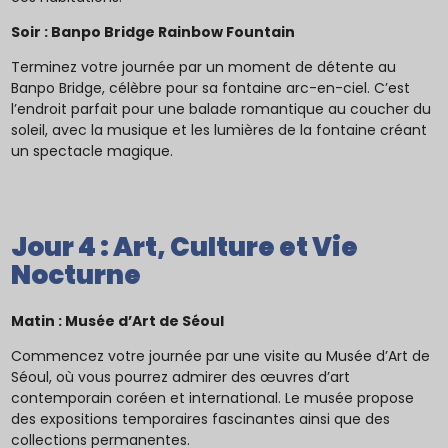
Soir : Banpo Bridge Rainbow Fountain
Terminez votre journée par un moment de détente au
Banpo Bridge, célèbre pour sa fontaine arc-en-ciel. C’est
l’endroit parfait pour une balade romantique au coucher du
soleil, avec la musique et les lumières de la fontaine créant
un spectacle magique.
Jour 4 : Art, Culture et Vie
Nocturne
Matin : Musée d’Art de Séoul
Commencez votre journée par une visite au Musée d’Art de
Séoul, où vous pourrez admirer des œuvres d’art
contemporain coréen et international. Le musée propose
des expositions temporaires fascinantes ainsi que des
collections permanentes.