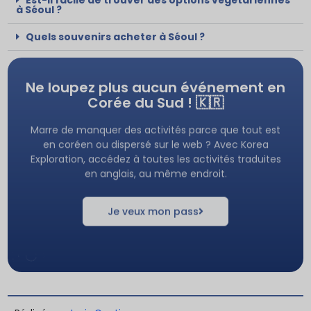
à Séoul ?
Quels souvenirs acheter à Séoul ?
Ne
loupez
plus
aucun
événement
en
Corée
du
Sud
!
🇰🇷
Marre de manquer des activités parce que tout est
en coréen ou dispersé sur le web ? Avec Korea
Exploration, accédez à toutes les activités traduites
en anglais, au même endroit.
Je veux mon pass