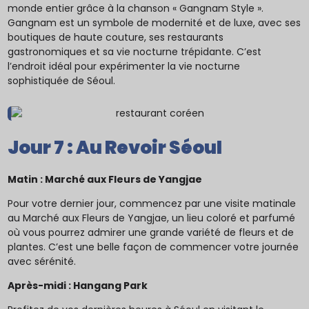
monde entier grâce à la chanson « Gangnam Style ».
Gangnam est un symbole de modernité et de luxe, avec ses
boutiques de haute couture, ses restaurants
gastronomiques et sa vie nocturne trépidante. C’est
l’endroit idéal pour expérimenter la vie nocturne
sophistiquée de Séoul.
Jour 7 : Au Revoir Séoul
Matin : Marché aux Fleurs de Yangjae
Pour votre dernier jour, commencez par une visite matinale
au Marché aux Fleurs de Yangjae, un lieu coloré et parfumé
où vous pourrez admirer une grande variété de fleurs et de
plantes. C’est une belle façon de commencer votre journée
avec sérénité.
Après-midi : Hangang Park