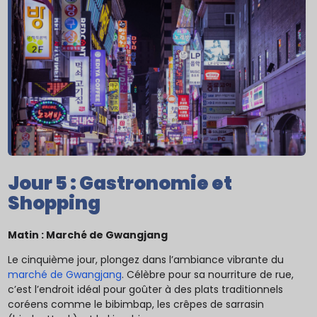
Jour 5 : Gastronomie et
Shopping
Matin : Marché de Gwangjang
Le cinquième jour, plongez dans l’ambiance vibrante du
marché de Gwangjang
. Célèbre pour sa nourriture de rue,
c’est l’endroit idéal pour goûter à des plats traditionnels
coréens comme le bibimbap, les crêpes de sarrasin