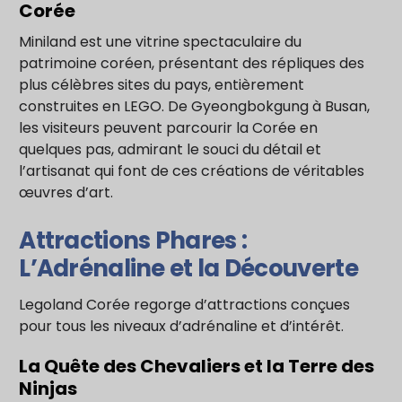
Corée
Miniland est une vitrine spectaculaire du
patrimoine coréen, présentant des répliques des
plus célèbres sites du pays, entièrement
construites en LEGO. De Gyeongbokgung à Busan,
les visiteurs peuvent parcourir la Corée en
quelques pas, admirant le souci du détail et
l’artisanat qui font de ces créations de véritables
œuvres d’art.
Attractions Phares :
L’Adrénaline et la Découverte
Legoland Corée regorge d’attractions conçues
pour tous les niveaux d’adrénaline et d’intérêt.
La Quête des Chevaliers et la Terre des
Ninjas