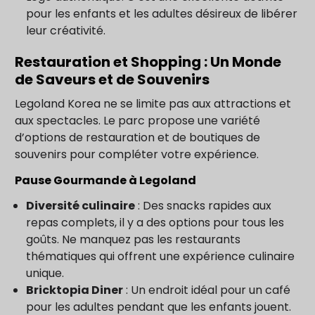
pour les enfants et les adultes désireux de libérer
leur créativité.
Restauration et Shopping : Un Monde
de Saveurs et de Souvenirs
Legoland Korea ne se limite pas aux attractions et
aux spectacles. Le parc propose une variété
d’options de restauration et de boutiques de
souvenirs pour compléter votre expérience.
Pause Gourmande à Legoland
Diversité culinaire
: Des snacks rapides aux
repas complets, il y a des options pour tous les
goûts. Ne manquez pas les restaurants
thématiques qui offrent une expérience culinaire
unique.
Bricktopia Diner
: Un endroit idéal pour un café
pour les adultes pendant que les enfants jouent.