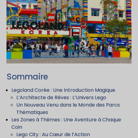
Sommaire
Legoland Corée : Une Introduction Magique
L’Architecte de Rêves : L’Univers Lego
Un Nouveau Venu dans le Monde des Parcs
Thématiques
Les Zones à Thèmes : Une Aventure à Chaque
Coin
Lego City : Au Cœur de l’Action