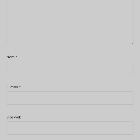
Nom
*
E-mail
*
Site web