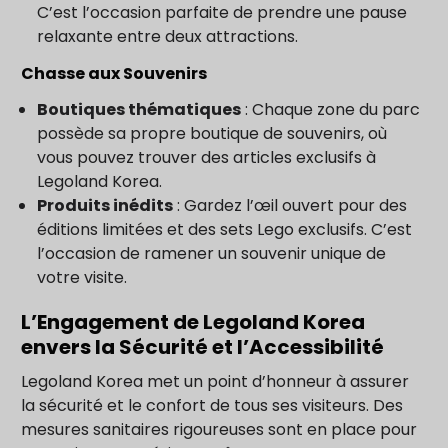
C’est l’occasion parfaite de prendre une pause
relaxante entre deux attractions.
Chasse aux Souvenirs
Boutiques thématiques
: Chaque zone du parc
possède sa propre boutique de souvenirs, où
vous pouvez trouver des articles exclusifs à
Legoland Korea.
Produits inédits
: Gardez l’œil ouvert pour des
éditions limitées et des sets Lego exclusifs. C’est
l’occasion de ramener un souvenir unique de
votre visite.
L’Engagement de Legoland Korea
envers la Sécurité et l’Accessibilité
Legoland Korea met un point d’honneur à assurer
la sécurité et le confort de tous ses visiteurs. Des
mesures sanitaires rigoureuses sont en place pour