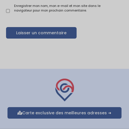
Enregistrer mon nom, mon e-mail et mon site dans le
navigateur pour mon prochain commentaire.
Carte exclusive des meilleures adresses ➜