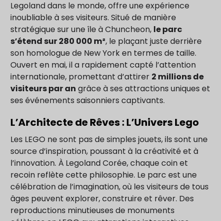
Legoland dans le monde, offre une expérience
inoubliable à ses visiteurs. Situé de manière
stratégique sur une île à Chuncheon,
le parc
s’étend sur 280 000 m²
, le plaçant juste derrière
son homologue de New York en termes de taille.
Ouvert en mai, il a rapidement capté l’attention
internationale, promettant d’attirer
2 millions de
visiteurs par an
grâce à ses attractions uniques et
ses événements saisonniers captivants.
L’Architecte de Rêves : L’Univers Lego
Les LEGO ne sont pas de simples jouets, ils sont une
source d’inspiration, poussant à la créativité et à
l’innovation. À Legoland Corée, chaque coin et
recoin reflète cette philosophie. Le parc est une
célébration de l’imagination, où les visiteurs de tous
âges peuvent explorer, construire et rêver. Des
reproductions minutieuses de monuments