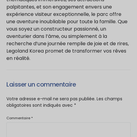
palpitantes, et son engagement envers une
expérience visiteur exceptionnelle, le parc offre
une aventure inoubliable pour toute la famille. Que
vous soyez un constructeur passionné, un
aventurier dans l’âme, ou simplement à la
recherche d’une journée remplie de joie et de rires,
Legoland Korea promet de transformer vos rêves
en réalité.
Laisser un commentaire
Votre adresse e-mail ne sera pas publiée.
Les champs
obligatoires sont indiqués avec
*
Commentaire
*