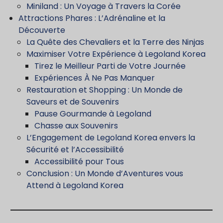
Miniland : Un Voyage à Travers la Corée
Attractions Phares : L’Adrénaline et la
Découverte
La Quête des Chevaliers et la Terre des Ninjas
Maximiser Votre Expérience à Legoland Korea
Tirez le Meilleur Parti de Votre Journée
Expériences À Ne Pas Manquer
Restauration et Shopping : Un Monde de
Saveurs et de Souvenirs
Pause Gourmande à Legoland
Chasse aux Souvenirs
L’Engagement de Legoland Korea envers la
Sécurité et l’Accessibilité
Accessibilité pour Tous
Conclusion : Un Monde d’Aventures vous
Attend à Legoland Korea