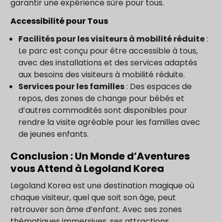
garantir une expérience sûre pour tous.
Accessibilité pour Tous
Facilités pour les visiteurs à mobilité réduite
:
Le parc est conçu pour être accessible à tous,
avec des installations et des services adaptés
aux besoins des visiteurs à mobilité réduite.
Services pour les familles
: Des espaces de
repos, des zones de change pour bébés et
d’autres commodités sont disponibles pour
rendre la visite agréable pour les familles avec
de jeunes enfants.
Conclusion : Un Monde d’Aventures
vous Attend à Legoland Korea
Legoland Korea est une destination magique où
chaque visiteur, quel que soit son âge, peut
retrouver son âme d’enfant. Avec ses zones
thématiques immersives, ses attractions