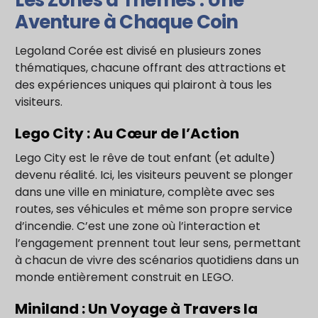
Les Zones à Thèmes : Une
Aventure à Chaque Coin
Legoland Corée est divisé en plusieurs zones
thématiques, chacune offrant des attractions et
des expériences uniques qui plairont à tous les
visiteurs.
Lego City : Au Cœur de l’Action
Lego City est le rêve de tout enfant (et adulte)
devenu réalité. Ici, les visiteurs peuvent se plonger
dans une ville en miniature, complète avec ses
routes, ses véhicules et même son propre service
d’incendie. C’est une zone où l’interaction et
l’engagement prennent tout leur sens, permettant
à chacun de vivre des scénarios quotidiens dans un
monde entièrement construit en LEGO.
Miniland : Un Voyage à Travers la