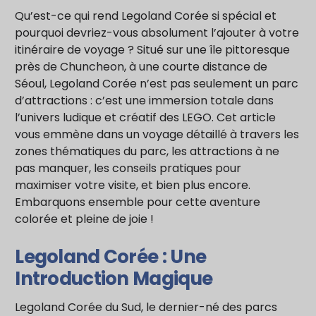
Qu’est-ce qui rend Legoland Corée si spécial et
pourquoi devriez-vous absolument l’ajouter à votre
itinéraire de voyage ? Situé sur une île pittoresque
près de Chuncheon, à une courte distance de
Séoul, Legoland Corée n’est pas seulement un parc
d’attractions : c’est une immersion totale dans
l’univers ludique et créatif des LEGO. Cet article
vous emmène dans un voyage détaillé à travers les
zones thématiques du parc, les attractions à ne
pas manquer, les conseils pratiques pour
maximiser votre visite, et bien plus encore.
Embarquons ensemble pour cette aventure
colorée et pleine de joie !
Legoland Corée : Une
Introduction Magique
Legoland Corée du Sud, le dernier-né des parcs