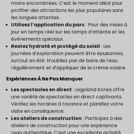
moins encombrées. C’est le moment idéal pour
profiter des attractions les plus populaires sans
les longues attentes.
Utilisez l’application du parc
: Pour des mises à
jour en temps réel sur les temps d’attente et les
événements spéciaux.
Restez hydraté et protégé du soleil
: Les
journées d’exploration peuvent être épuisantes,
surtout en été. N’oubliez pas de boire de l’eau
régulièrement et d’appliquer de la crème solaire.
Expériences À Ne Pas Manquer
Les spectacles en direct
: Legoland Korea offre
une variété de spectacles en direct captivants.
Vérifiez les horaires à l’avance et planifiez votre
visite en conséquence.
Les ateliers de construction
: Participez à des
ateliers de construction pour une expérience
Lego authentique. C’est une excellente activité