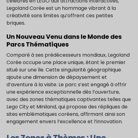
célèbres en LEGO aux attractions interactives,
Legoland Corée est un hommage vibrant à la
créativité sans limites qu’offrent ces petites
briques.
Un Nouveau Venu dans le Monde des
Parcs Thématiques
Comparé à ses prédécesseurs mondiaux, Legoland
Corée occupe une place unique, étant le premier
situé sur une île. Cette singularité géographique
ajoute une dimension de dépaysement et
d’aventure à la visite. Le parc s’est engagé à offrir
une expérience exceptionnelle dès l’ouverture,
avec des zones thématiques captivantes telles que
Lego City et Miniland, qui propose des répliques de
sites emblématiques coréens, affirmant ainsi son
engagement envers l’excellence et l’innovation.