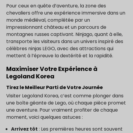
Pour ceux en quête d’aventure, la zone des
chevaliers offre une expérience immersive dans un
monde médiéval, complétée par un
impressionnant château et un parcours de
montagnes russes captivant. Ninjago, quant à elle,
transporte les visiteurs dans un univers inspiré des
célèbres ninjas LEGO, avec des attractions qui
mettent à l’épreuve la dextérité et la rapidité.
Maximiser Votre Expérience à
Legoland Korea
Tirez le Meilleur Parti de Votre Journée
Visiter Legoland Korea, c’est comme plonger dans
une boîte géante de Lego, où chaque pièce promet
une aventure. Pour vraiment profiter de chaque
moment, voici quelques astuces :
Arrivez tôt
: Les premières heures sont souvent