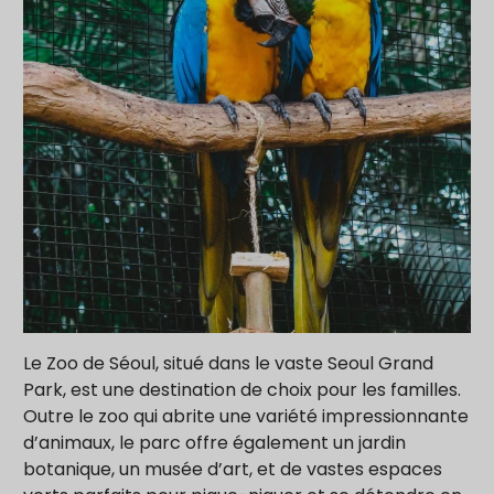
Le Zoo de Séoul, situé dans le vaste Seoul Grand
Park, est une destination de choix pour les familles.
Outre le zoo qui abrite une variété impressionnante
d’animaux, le parc offre également un jardin
botanique, un musée d’art, et de vastes espaces