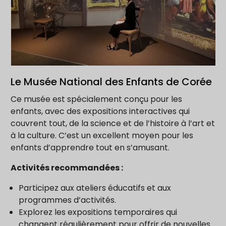
Le Musée National des Enfants de Corée
Ce musée est spécialement conçu pour les
enfants, avec des expositions interactives qui
couvrent tout, de la science et de l’histoire à l’art et
à la culture. C’est un excellent moyen pour les
enfants d’apprendre tout en s’amusant.
Activités recommandées :
Participez aux ateliers éducatifs et aux
programmes d’activités.
Explorez les expositions temporaires qui
changent régulièrement pour offrir de nouvelles