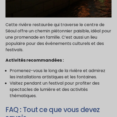
Cette rivière restaurée qui traverse le centre de
Séoul offre un chemin piétonnier paisible, idéal pour
une promenade en famille. C’est aussi un lieu
populaire pour des événements culturels et des
festivals.
Activités recommandées :
Promenez-vous le long de la rivière et admirez
les installations artistiques et les fontaines.
Visitez pendant un festival pour profiter des
spectacles de lumière et des activités
thématiques.
FAQ : Tout ce que vous devez