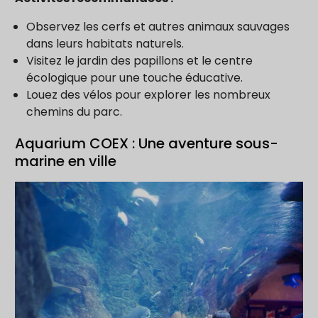
Observez les cerfs et autres animaux sauvages
dans leurs habitats naturels.
Visitez le jardin des papillons et le centre
écologique pour une touche éducative.
Louez des vélos pour explorer les nombreux
chemins du parc.
Aquarium COEX : Une aventure sous-
marine en ville