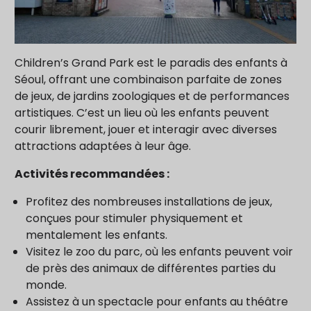
Children’s Grand Park est le paradis des enfants à
Séoul, offrant une combinaison parfaite de zones
de jeux, de jardins zoologiques et de performances
artistiques. C’est un lieu où les enfants peuvent
courir librement, jouer et interagir avec diverses
attractions adaptées à leur âge.
Activités recommandées :
Profitez des nombreuses installations de jeux,
conçues pour stimuler physiquement et
mentalement les enfants.
Visitez le zoo du parc, où les enfants peuvent voir
de près des animaux de différentes parties du
monde.
Assistez à un spectacle pour enfants au théâtre