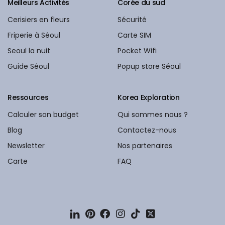
Meilleurs Activités
Corée du sud
Cerisiers en fleurs
Sécurité
Friperie à Séoul
Carte SIM
Seoul la nuit
Pocket Wifi
Guide Séoul
Popup store Séoul
Ressources
Korea Exploration
Calculer son budget
Qui sommes nous ?
Blog
Contactez-nous
Newsletter
Nos partenaires
Carte
FAQ