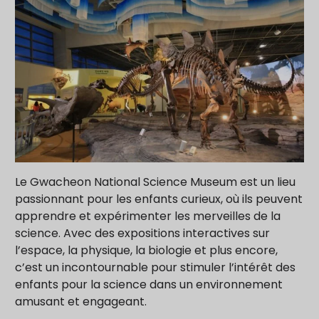
Le Gwacheon National Science Museum est un lieu
passionnant pour les enfants curieux, où ils peuvent
apprendre et expérimenter les merveilles de la
science. Avec des expositions interactives sur
l’espace, la physique, la biologie et plus encore,
c’est un incontournable pour stimuler l’intérêt des
enfants pour la science dans un environnement
amusant et engageant.