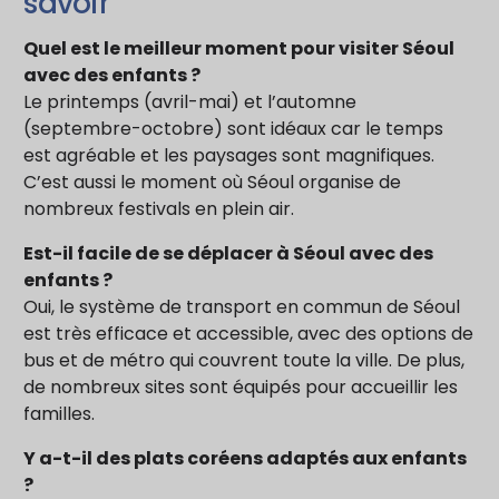
savoir
Quel est le meilleur moment pour visiter Séoul
avec des enfants ?
Le printemps (avril-mai) et l’automne
(septembre-octobre) sont idéaux car le temps
est agréable et les paysages sont magnifiques.
C’est aussi le moment où Séoul organise de
nombreux festivals en plein air.
Est-il facile de se déplacer à Séoul avec des
enfants ?
Oui, le système de transport en commun de Séoul
est très efficace et accessible, avec des options de
bus et de métro qui couvrent toute la ville. De plus,
de nombreux sites sont équipés pour accueillir les
familles.
Y a-t-il des plats coréens adaptés aux enfants
?