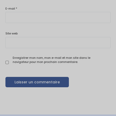
E-mail
*
Site web
Enregistrer mon nom, mon e-mail et mon site dans le
navigateur pour mon prochain commentaire.