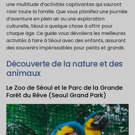
une multitude d’activités captivantes qui sauront
ravir toute la famille. Que vous planifiez une journée
d’aventure en plein air ou une exploration
culturelle, Séoul a quelque chose à offrir pour
chaque âge. Ce guide vous dévoilera les meilleures
activités à faire à Séoul avec des enfants, assurant
des souvenirs impérissables pour petits et grands.
Découverte de la nature et des
animaux
Le Zoo de Séoul et le Parc de la Grande
Forêt du Rêve (Seoul Grand Park)