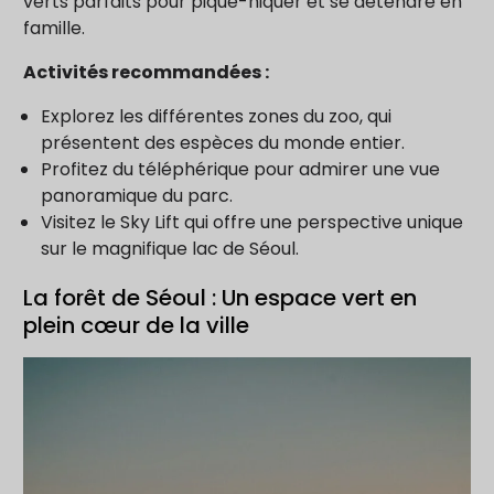
verts parfaits pour pique-niquer et se détendre en
famille.
Activités recommandées :
Explorez les différentes zones du zoo, qui
présentent des espèces du monde entier.
Profitez du téléphérique pour admirer une vue
panoramique du parc.
Visitez le Sky Lift qui offre une perspective unique
sur le magnifique lac de Séoul.
La forêt de Séoul : Un espace vert en
plein cœur de la ville