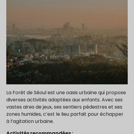
La Forêt de Séoul est une oasis urbaine qui propose
diverses activités adaptées aux enfants. Avec ses
vastes aires de jeux, ses sentiers pédestres et ses
zones humides, c’est le lieu parfait pour échapper
à l’agitation urbaine.
Activités recommandées :