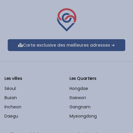
Carte exclusive des meilleures adresses ➜
Les villes
Les Quartiers
Séoul
Hongdae
Busan
Itaewon
Incheon
Gangnam
Daegu
Myeongdong