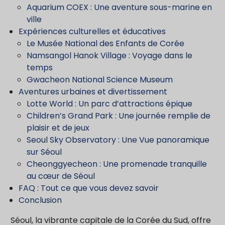
Aquarium COEX : Une aventure sous-marine en
ville
Expériences culturelles et éducatives
Le Musée National des Enfants de Corée
Namsangol Hanok Village : Voyage dans le
temps
Gwacheon National Science Museum
Aventures urbaines et divertissement
Lotte World : Un parc d’attractions épique
Children’s Grand Park : Une journée remplie de
plaisir et de jeux
Seoul Sky Observatory : Une Vue panoramique
sur Séoul
Cheonggyecheon : Une promenade tranquille
au cœur de Séoul
FAQ : Tout ce que vous devez savoir
Conclusion
Séoul, la vibrante capitale de la Corée du Sud, offre