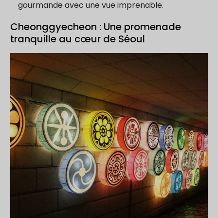
gourmande avec une vue imprenable.
Cheonggyecheon : Une promenade
tranquille au cœur de Séoul