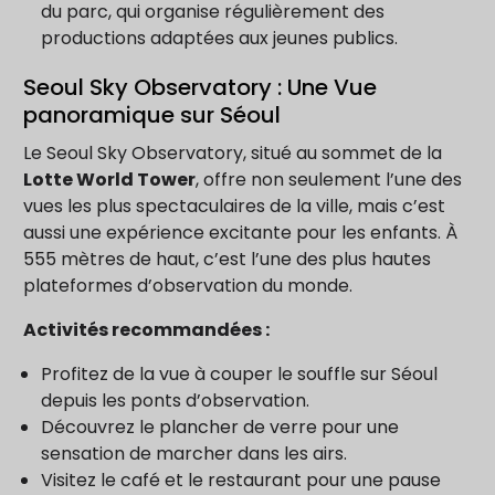
du parc, qui organise régulièrement des
productions adaptées aux jeunes publics.
Seoul Sky Observatory : Une Vue
panoramique sur Séoul
Le Seoul Sky Observatory, situé au sommet de la
Lotte World Tower
, offre non seulement l’une des
vues les plus spectaculaires de la ville, mais c’est
aussi une expérience excitante pour les enfants. À
555 mètres de haut, c’est l’une des plus hautes
plateformes d’observation du monde.
Activités recommandées :
Profitez de la vue à couper le souffle sur Séoul
depuis les ponts d’observation.
Découvrez le plancher de verre pour une
sensation de marcher dans les airs.
Visitez le café et le restaurant pour une pause