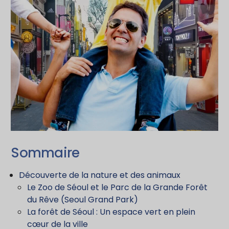
Sommaire
Découverte de la nature et des animaux
Le Zoo de Séoul et le Parc de la Grande Forêt
du Rêve (Seoul Grand Park)
La forêt de Séoul : Un espace vert en plein
cœur de la ville