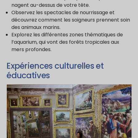
nagent au-dessus de votre tête.
Observez les spectacles de nourrissage et
découvrez comment les soigneurs prennent soin
des animaux marins.
Explorez les différentes zones thématiques de
l’aquarium, qui vont des forêts tropicales aux
mers profondes.
Expériences culturelles et
éducatives