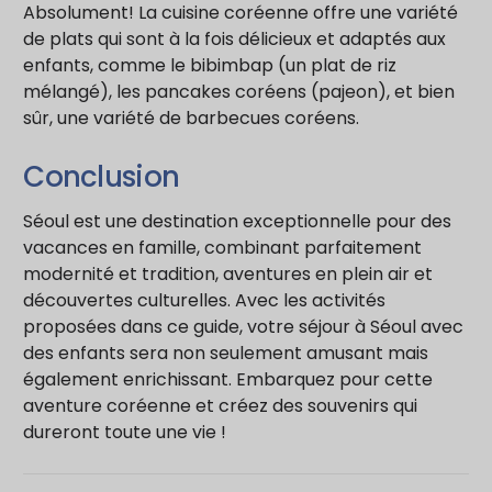
Absolument! La cuisine coréenne offre une variété
de plats qui sont à la fois délicieux et adaptés aux
enfants, comme le bibimbap (un plat de riz
mélangé), les pancakes coréens (pajeon), et bien
sûr, une variété de barbecues coréens.
Conclusion
Séoul est une destination exceptionnelle pour des
vacances en famille, combinant parfaitement
modernité et tradition, aventures en plein air et
découvertes culturelles. Avec les activités
proposées dans ce guide, votre séjour à Séoul avec
des enfants sera non seulement amusant mais
également enrichissant. Embarquez pour cette
aventure coréenne et créez des souvenirs qui
dureront toute une vie !