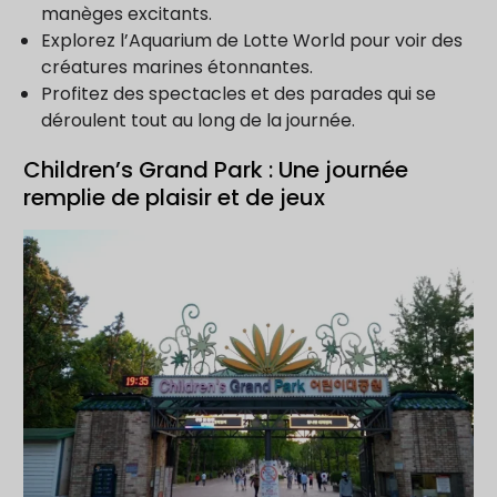
manèges excitants.
Explorez l’Aquarium de Lotte World pour voir des
créatures marines étonnantes.
Profitez des spectacles et des parades qui se
déroulent tout au long de la journée.
Children’s Grand Park : Une journée
remplie de plaisir et de jeux