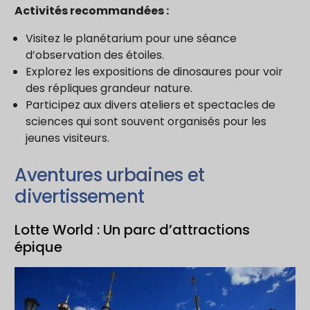
Activités recommandées :
Visitez le planétarium pour une séance
d’observation des étoiles.
Explorez les expositions de dinosaures pour voir
des répliques grandeur nature.
Participez aux divers ateliers et spectacles de
sciences qui sont souvent organisés pour les
jeunes visiteurs.
Aventures urbaines et
divertissement
Lotte World : Un parc d’attractions
épique