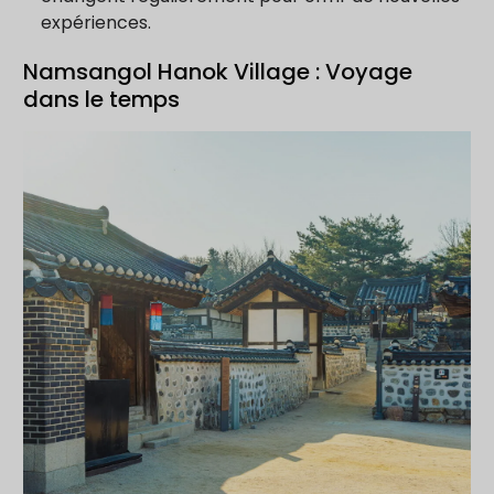
expériences.
Namsangol Hanok Village : Voyage
dans le temps