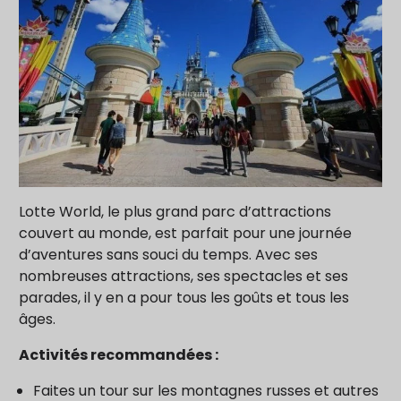
Lotte World, le plus grand parc d’attractions
couvert au monde, est parfait pour une journée
d’aventures sans souci du temps. Avec ses
nombreuses attractions, ses spectacles et ses
parades, il y en a pour tous les goûts et tous les
âges.
Activités recommandées :
Faites un tour sur les montagnes russes et autres