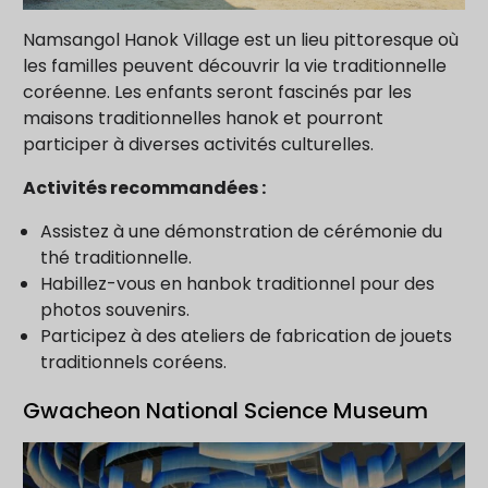
Namsangol Hanok Village est un lieu pittoresque où
les familles peuvent découvrir la vie traditionnelle
coréenne. Les enfants seront fascinés par les
maisons traditionnelles hanok et pourront
participer à diverses activités culturelles.
Activités recommandées :
Assistez à une démonstration de cérémonie du
thé traditionnelle.
Habillez-vous en hanbok traditionnel pour des
photos souvenirs.
Participez à des ateliers de fabrication de jouets
traditionnels coréens.
Gwacheon National Science Museum