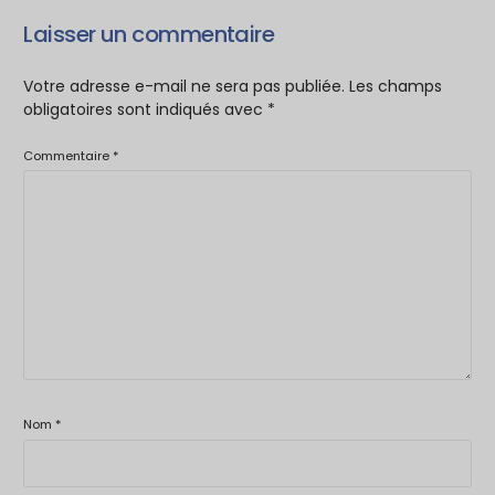
Laisser un commentaire
Votre adresse e-mail ne sera pas publiée.
Les champs
obligatoires sont indiqués avec
*
Commentaire
*
Nom
*