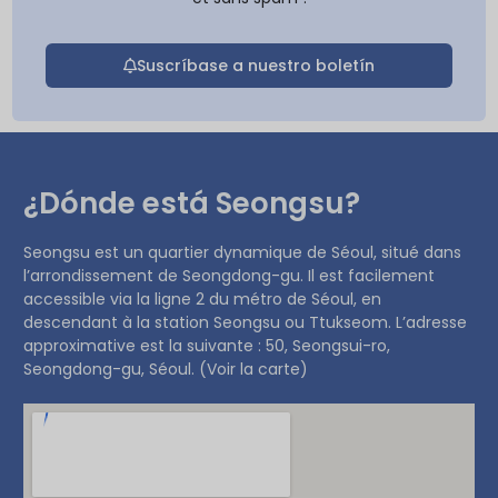
Suscríbase a nuestro boletín
¿Dónde está Seongsu?
Seongsu est un quartier dynamique de Séoul, situé dans
l’arrondissement de Seongdong-gu. Il est facilement
accessible via la ligne 2 du métro de Séoul, en
descendant à la station Seongsu ou Ttukseom. L’adresse
approximative est la suivante : 50, Seongsui-ro,
Seongdong-gu, Séoul. (Voir la carte)