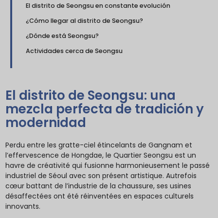
El distrito de Seongsu en constante evolución
¿Cómo llegar al distrito de Seongsu?
¿Dónde está Seongsu?
Actividades cerca de Seongsu
El distrito de Seongsu: una
mezcla perfecta de tradición y
modernidad
Perdu entre les gratte-ciel étincelants de Gangnam et
l’effervescence de Hongdae, le Quartier Seongsu est un
havre de créativité qui fusionne harmonieusement le passé
industriel de Séoul avec son présent artistique. Autrefois
cœur battant de l’industrie de la chaussure, ses usines
désaffectées ont été réinventées en espaces culturels
innovants.