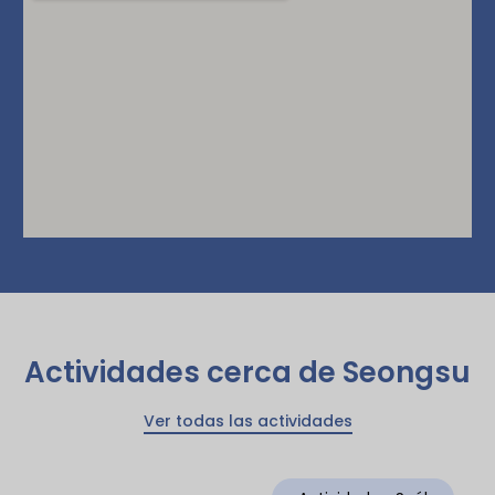
Actividades cerca de Seongsu
Ver todas las actividades