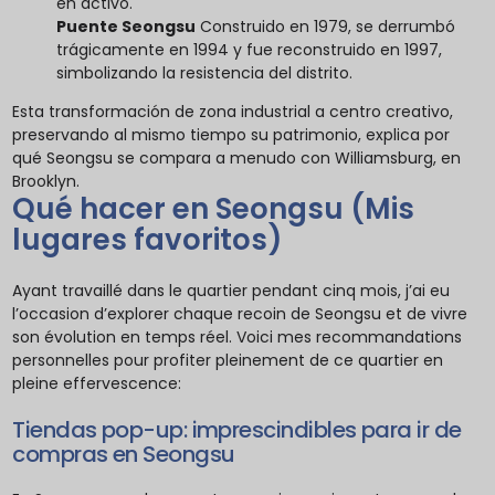
en activo.
Puente Seongsu
Construido en 1979, se derrumbó
trágicamente en 1994 y fue reconstruido en 1997,
simbolizando la resistencia del distrito.
Esta transformación de zona industrial a centro creativo,
preservando al mismo tiempo su patrimonio, explica por
qué Seongsu se compara a menudo con Williamsburg, en
Brooklyn.
Qué hacer en Seongsu (Mis
lugares favoritos)
Ayant travaillé dans le quartier pendant cinq mois, j’ai eu
l’occasion d’explorer chaque recoin de Seongsu et de vivre
son évolution en temps réel. Voici mes recommandations
personnelles pour profiter pleinement de ce quartier en
pleine effervescence:
Tiendas pop-up: imprescindibles para ir de
compras en Seongsu