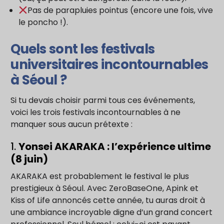
Pas de parapluies pointus (encore une fois, vive
le poncho !).
Quels sont les festivals
universitaires incontournables
à Séoul ?
Si tu devais choisir parmi tous ces événements,
voici les trois festivals incontournables à ne
manquer sous aucun prétexte :
1.
Yonsei AKARAKA : l’expérience ultime
(8 juin)
AKARAKA est probablement le festival le plus
prestigieux à Séoul. Avec ZeroBaseOne, Apink et
Kiss of Life annoncés cette année, tu auras droit à
une ambiance incroyable digne d’un grand concert