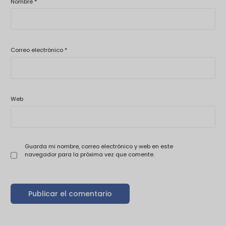
Nombre
*
Correo electrónico
*
Web
Guarda mi nombre, correo electrónico y web en este
navegador para la próxima vez que comente.