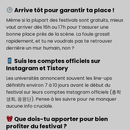
Arrive tôt pour garantir ta place !
Même si la plupart des festivals sont gratuits, mieux
vaut arriver dès 16h ou 17h pour t’assurer une
bonne place près de la scène. La foule grossit
rapidement, et tu ne voudrais pas te retrouver
derrière un mur humain, non ?
Suis les comptes officiels sur
Instagram et Tistory
Les universités annoncent souvent les line-ups
définitifs environ 7 à 10 jours avant le début du
festival sur leurs comptes Instagram officiels (총학
생회, 응원단). Pense à les suivre pour ne manquer
aucune info cruciale.
Que dois-tu apporter pour bien
profiter du festival ?