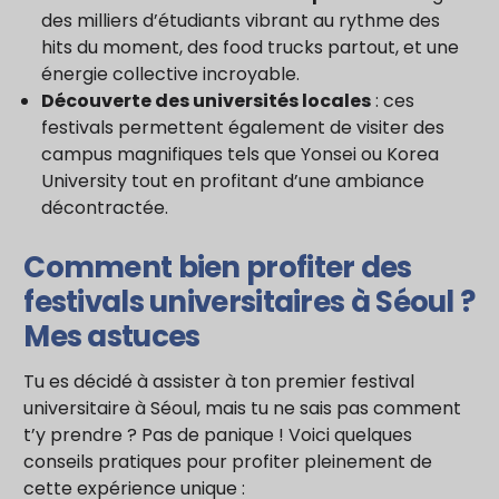
des milliers d’étudiants vibrant au rythme des
hits du moment, des food trucks partout, et une
énergie collective incroyable.
Découverte des universités locales
: ces
festivals permettent également de visiter des
campus magnifiques tels que Yonsei ou Korea
University tout en profitant d’une ambiance
décontractée.
Comment bien profiter des
festivals universitaires à Séoul ?
Mes astuces
Tu es décidé à assister à ton premier festival
universitaire à Séoul, mais tu ne sais pas comment
t’y prendre ? Pas de panique ! Voici quelques
conseils pratiques pour profiter pleinement de
cette expérience unique :