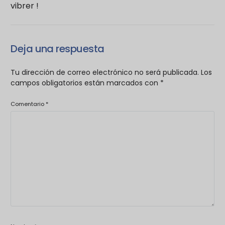
vibrer !
Deja una respuesta
Tu dirección de correo electrónico no será publicada.
Los
campos obligatorios están marcados con
*
Comentario
*