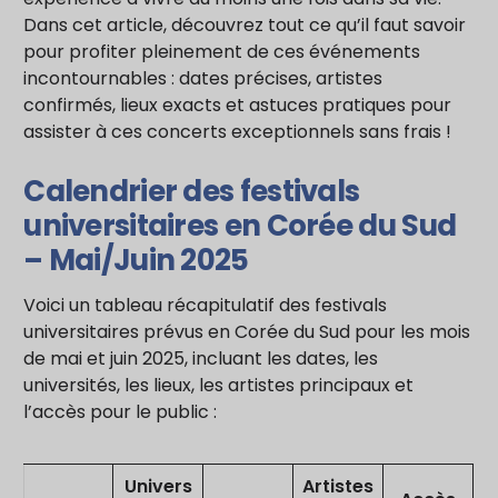
Dans cet article, découvrez tout ce qu’il faut savoir
pour profiter pleinement de ces événements
incontournables : dates précises, artistes
confirmés, lieux exacts et astuces pratiques pour
assister à ces concerts exceptionnels sans frais !
Calendrier des festivals
universitaires en Corée du Sud
– Mai/Juin 2025
Voici un tableau récapitulatif des festivals
universitaires prévus en Corée du Sud pour les mois
de mai et juin 2025, incluant les dates, les
universités, les lieux, les artistes principaux et
l’accès pour le public :
Univers
Artistes