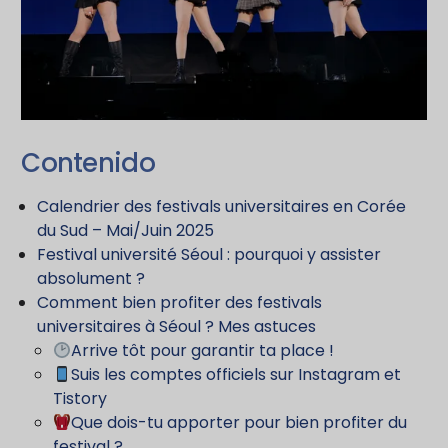
Contenido
Calendrier des festivals universitaires en Corée
du Sud – Mai/Juin 2025
Festival université Séoul : pourquoi y assister
absolument ?
Comment bien profiter des festivals
universitaires à Séoul ? Mes astuces
Arrive tôt pour garantir ta place !
Suis les comptes officiels sur Instagram et
Tistory
Que dois-tu apporter pour bien profiter du
festival ?