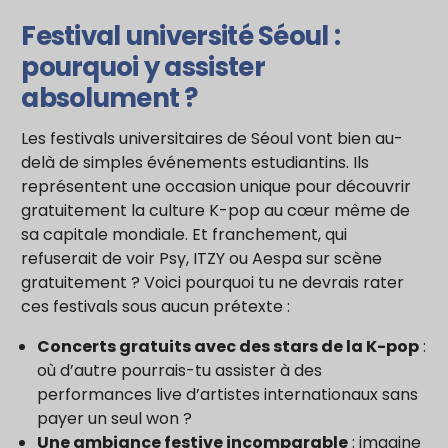
Festival université Séoul :
pourquoi y assister
absolument ?
Les festivals universitaires de Séoul vont bien au-
delà de simples événements estudiantins. Ils
représentent une occasion unique pour découvrir
gratuitement la culture K-pop au cœur même de
sa capitale mondiale. Et franchement, qui
refuserait de voir Psy, ITZY ou Aespa sur scène
gratuitement ? Voici pourquoi tu ne devrais rater
ces festivals sous aucun prétexte :
Concerts gratuits avec des stars de la K-pop
:
où d’autre pourrais-tu assister à des
performances live d’artistes internationaux sans
payer un seul won ?
Une ambiance festive incomparable
: imagine