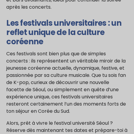
après les concerts.
Les festivals universitaires : un
reflet unique de la culture
coréenne
Ces festivals sont bien plus que de simples
concerts : ils représentent un véritable miroir de la
jeunesse coréenne actuelle, dynamique, festive, et
passionnée par sa culture musicale. Que tu sois fan
de K-pop, curieux de découvrir une nouvelle
facette de Séoul, ou simplement en quête d’une
expérience unique, ces festivals universitaires
resteront certainement l’un des moments forts de
ton séjour en Corée du Sud.
Alors, prêt à vivre le festival université Séoul ?
Réserve dès maintenant tes dates et prépare-toi à