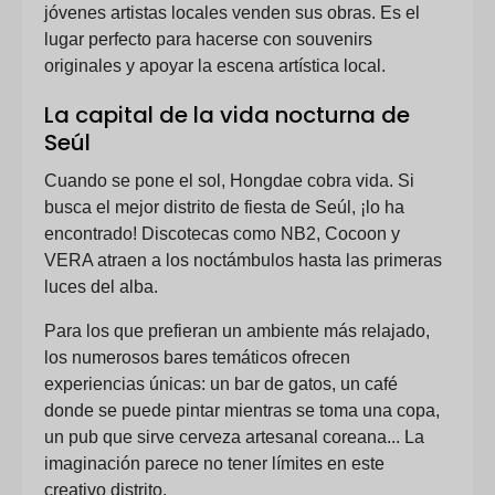
jóvenes artistas locales venden sus obras. Es el
lugar perfecto para hacerse con souvenirs
originales y apoyar la escena artística local.
La capital de la vida nocturna de
Seúl
Cuando se pone el sol, Hongdae cobra vida. Si
busca el mejor distrito de fiesta de Seúl, ¡lo ha
encontrado! Discotecas como NB2, Cocoon y
VERA atraen a los noctámbulos hasta las primeras
luces del alba.
Para los que prefieran un ambiente más relajado,
los numerosos bares temáticos ofrecen
experiencias únicas: un bar de gatos, un café
donde se puede pintar mientras se toma una copa,
un pub que sirve cerveza artesanal coreana... La
imaginación parece no tener límites en este
creativo distrito.