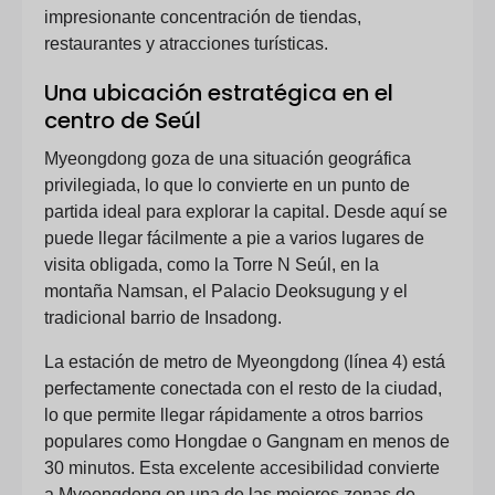
impresionante concentración de tiendas,
restaurantes y atracciones turísticas.
Una ubicación estratégica en el
centro de Seúl
Myeongdong goza de una situación geográfica
privilegiada, lo que lo convierte en un punto de
partida ideal para explorar la capital. Desde aquí se
puede llegar fácilmente a pie a varios lugares de
visita obligada, como la Torre N Seúl, en la
montaña Namsan, el Palacio Deoksugung y el
tradicional barrio de Insadong.
La estación de metro de Myeongdong (línea 4) está
perfectamente conectada con el resto de la ciudad,
lo que permite llegar rápidamente a otros barrios
populares como Hongdae o Gangnam en menos de
30 minutos. Esta excelente accesibilidad convierte
a Myeongdong en una de las mejores zonas de