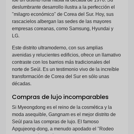
deslumbrante desarrollo ilustra a la perfección el
"milagro económico" de Corea del Sur. Hoy, sus
rascacielos albergan las sedes de las mayores
empresas coreanas, como Samsung, Hyundai y
LG.
Este distrito ultramoderno, con sus amplias
avenidas y relucientes edificios, ofrece un llamativo
contraste con los barrios más tradicionales del
norte de Seúl. Es un testimonio vivo de la increíble
transformación de Corea del Sur en sólo unas
décadas.
Compras de lujo incomparables
Si Myeongdong es el reino de la cosmética y la
moda asequible, Gangnam es el mejor distrito de
Seúl para las compras de lujo. El famoso
Apgujeong-dong, a menudo apodado el "Rodeo