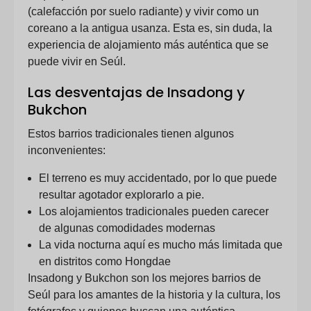
(calefacción por suelo radiante) y vivir como un
coreano a la antigua usanza. Esta es, sin duda, la
experiencia de alojamiento más auténtica que se
puede vivir en Seúl.
Las desventajas de Insadong y
Bukchon
Estos barrios tradicionales tienen algunos
inconvenientes:
El terreno es muy accidentado, por lo que puede
resultar agotador explorarlo a pie.
Los alojamientos tradicionales pueden carecer
de algunas comodidades modernas
La vida nocturna aquí es mucho más limitada que
en distritos como Hongdae
Insadong y Bukchon son los mejores barrios de
Seúl para los amantes de la historia y la cultura, los