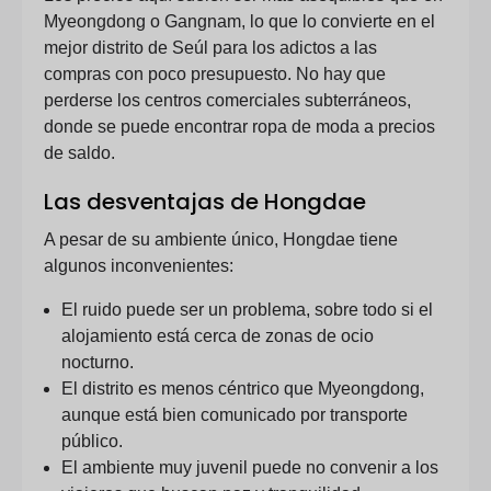
Myeongdong o Gangnam, lo que lo convierte en el
mejor distrito de Seúl para los adictos a las
compras con poco presupuesto. No hay que
perderse los centros comerciales subterráneos,
donde se puede encontrar ropa de moda a precios
de saldo.
Las desventajas de Hongdae
A pesar de su ambiente único, Hongdae tiene
algunos inconvenientes:
El ruido puede ser un problema, sobre todo si el
alojamiento está cerca de zonas de ocio
nocturno.
El distrito es menos céntrico que Myeongdong,
aunque está bien comunicado por transporte
público.
El ambiente muy juvenil puede no convenir a los