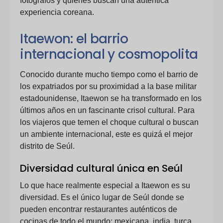
fotógrafos y quienes buscan una auténtica
experiencia coreana.
Itaewon: el barrio
internacional y cosmopolita
Conocido durante mucho tiempo como el barrio de
los expatriados por su proximidad a la base militar
estadounidense, Itaewon se ha transformado en los
últimos años en un fascinante crisol cultural. Para
los viajeros que temen el choque cultural o buscan
un ambiente internacional, este es quizá el mejor
distrito de Seúl.
Diversidad cultural única en Seúl
Lo que hace realmente especial a Itaewon es su
diversidad. Es el único lugar de Seúl donde se
pueden encontrar restaurantes auténticos de
cocinas de todo el mundo: mexicana, india, turca,