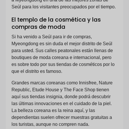
Seúl para los visitantes preocupados por el tiempo.
El templo de la cosmética y las
compras de moda
Si ha venido a Seúl para ir de compras,
Myeongdong es sin duda el mejor distrito de Seúl
para usted. Sus calles peatonales están llenas de
boutiques de moda coreana e internacional, pero
es sobre todo por sus tiendas de cosméticos por lo
que el distrito es famoso.
Grandes marcas coreanas como Innisfree, Nature
Republic, Etude House y The Face Shop tienen
aquí sus tiendas insignia, donde podrá descubrir
las últimas innovaciones en el cuidado de la piel.
La belleza coreana es la reina aquí, y las
dependientas suelen ofrecer muestras gratuitas a
los turistas, aunque no compren nada.