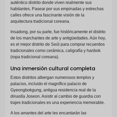
auténtico distrito donde viven realmente sus
habitantes. Pasear por sus empinadas y estrechas
calles ofrece una fascinante visión de la
arquitectura tradicional coreana.
Insadong, por su parte, fue históricamente el distrito
de los marchantes de arte y antigüedades. Aún hoy,
es el mejor distrito de Seúl para comprar recuerdos
tradicionales como cerámica, caligrafía y hanbok
(ropa tradicional coreana).
Una inmersión cultural completa
Estos distritos albergan numerosos templos y
palacios, incluido el magnífico palacio de
Gyeongbokgung, antigua residencia real de la
dinastía Joseon. Asistir al cambio de guardia con
trajes tradicionales es una experiencia memorable.
A los amantes del arte les encantarán las