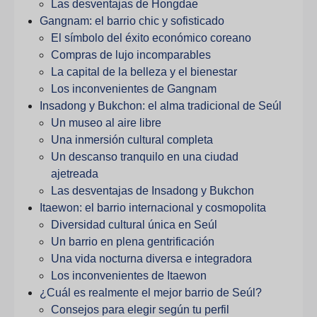
Las desventajas de Hongdae
Gangnam: el barrio chic y sofisticado
El símbolo del éxito económico coreano
Compras de lujo incomparables
La capital de la belleza y el bienestar
Los inconvenientes de Gangnam
Insadong y Bukchon: el alma tradicional de Seúl
Un museo al aire libre
Una inmersión cultural completa
Un descanso tranquilo en una ciudad
ajetreada
Las desventajas de Insadong y Bukchon
Itaewon: el barrio internacional y cosmopolita
Diversidad cultural única en Seúl
Un barrio en plena gentrificación
Una vida nocturna diversa e integradora
Los inconvenientes de Itaewon
¿Cuál es realmente el mejor barrio de Seúl?
Consejos para elegir según tu perfil