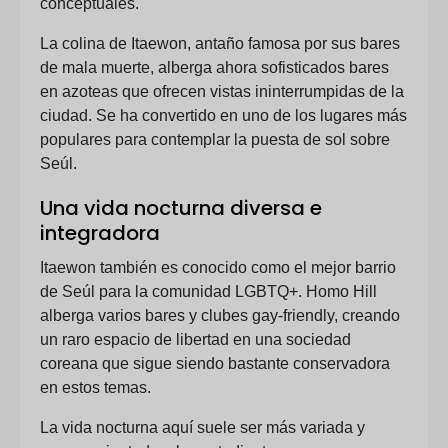
conceptuales.
La colina de Itaewon, antaño famosa por sus bares
de mala muerte, alberga ahora sofisticados bares
en azoteas que ofrecen vistas ininterrumpidas de la
ciudad. Se ha convertido en uno de los lugares más
populares para contemplar la puesta de sol sobre
Seúl.
Una vida nocturna diversa e
integradora
Itaewon también es conocido como el mejor barrio
de Seúl para la comunidad LGBTQ+. Homo Hill
alberga varios bares y clubes gay-friendly, creando
un raro espacio de libertad en una sociedad
coreana que sigue siendo bastante conservadora
en estos temas.
La vida nocturna aquí suele ser más variada y