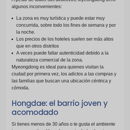
algunos inconvenientes:
La zona es muy turística y puede estar muy
concurrida, sobre todo los fines de semana y por
la noche.
Los precios de los hoteles suelen ser más altos
que en otros distritos
A veces puede faltar autenticidad debido a la
naturaleza comercial de la zona.
Myeongdong es ideal para quienes visitan la
ciudad por primera vez, los adictos a las compras y
las familias que buscan una ubicación céntrica y
cómoda.
Hongdae: el barrio joven y
acomodado
Si tienes menos de 30 años o te gusta el ambiente