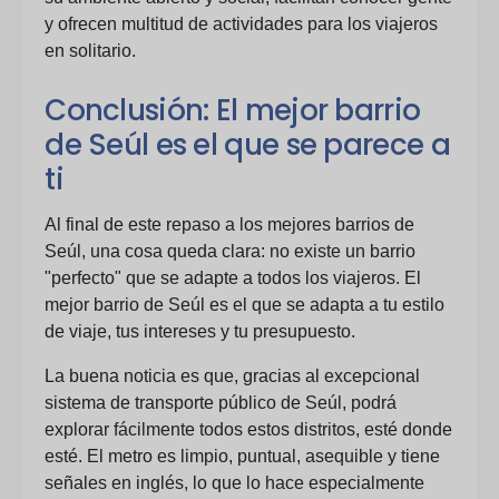
y ofrecen multitud de actividades para los viajeros
en solitario.
Conclusión: El mejor barrio
de Seúl es el que se parece a
ti
Al final de este repaso a los mejores barrios de
Seúl, una cosa queda clara: no existe un barrio
"perfecto" que se adapte a todos los viajeros. El
mejor barrio de Seúl es el que se adapta a tu estilo
de viaje, tus intereses y tu presupuesto.
La buena noticia es que, gracias al excepcional
sistema de transporte público de Seúl, podrá
explorar fácilmente todos estos distritos, esté donde
esté. El metro es limpio, puntual, asequible y tiene
señales en inglés, lo que lo hace especialmente