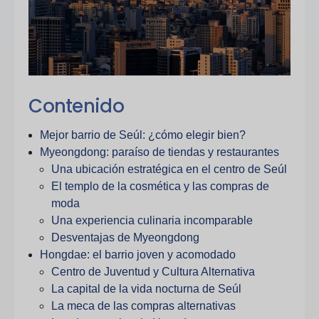
Contenido
Mejor barrio de Seúl: ¿cómo elegir bien?
Myeongdong: paraíso de tiendas y restaurantes
Una ubicación estratégica en el centro de Seúl
El templo de la cosmética y las compras de
moda
Una experiencia culinaria incomparable
Desventajas de Myeongdong
Hongdae: el barrio joven y acomodado
Centro de Juventud y Cultura Alternativa
La capital de la vida nocturna de Seúl
La meca de las compras alternativas