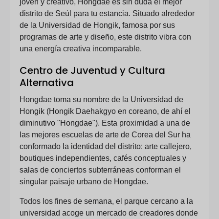
joven y creativo, Hongdae es sin duda el mejor
distrito de Seúl para tu estancia. Situado alrededor
de la Universidad de Hongik, famosa por sus
programas de arte y diseño, este distrito vibra con
una energía creativa incomparable.
Centro de Juventud y Cultura
Alternativa
Hongdae toma su nombre de la Universidad de
Hongik (Hongik Daehakgyo en coreano, de ahí el
diminutivo "Hongdae"). Esta proximidad a una de
las mejores escuelas de arte de Corea del Sur ha
conformado la identidad del distrito: arte callejero,
boutiques independientes, cafés conceptuales y
salas de conciertos subterráneas conforman el
singular paisaje urbano de Hongdae.
Todos los fines de semana, el parque cercano a la
universidad acoge un mercado de creadores donde