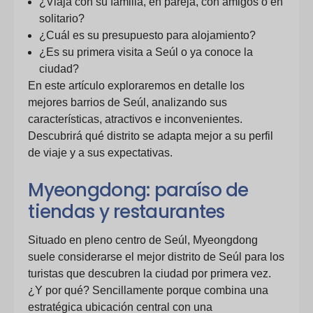
¿Viaja con su familia, en pareja, con amigos o en
solitario?
¿Cuál es su presupuesto para alojamiento?
¿Es su primera visita a Seúl o ya conoce la
ciudad?
En este artículo exploraremos en detalle los
mejores barrios de Seúl, analizando sus
características, atractivos e inconvenientes.
Descubrirá qué distrito se adapta mejor a su perfil
de viaje y a sus expectativas.
Myeongdong: paraíso de
tiendas y restaurantes
Situado en pleno centro de Seúl, Myeongdong
suele considerarse el mejor distrito de Seúl para los
turistas que descubren la ciudad por primera vez.
¿Y por qué? Sencillamente porque combina una
estratégica ubicación central con una