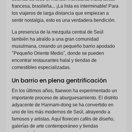
francesa, brasileña... ¡La lista es interminable! Para
los viajeros de larga distancia que empiezan a
sentir nostalgia, esto es una verdadera bendición.
La presencia de la mezquita central de Seúl
también ha atraído a una gran comunidad
musulmana, creando un pequeño barrio apodado
"Pequeño Oriente Medio", donde se pueden
encontrar restaurantes halal y tiendas de
comestibles especializadas.
Un barrio en plena gentrificación
En los últimos años, Itaewon ha experimentado un
importante proceso de aburguesamiento. El distrito
adyacente de Hannam-dong se ha convertido en
uno de los más modernos de Seúl, atrayendo a
famosos y artistas. Aquí florecen cafés de diseño,
galerías de arte contemporáneo y tiendas