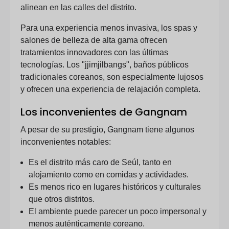
alinean en las calles del distrito.
Para una experiencia menos invasiva, los spas y
salones de belleza de alta gama ofrecen
tratamientos innovadores con las últimas
tecnologías. Los "jjimjilbangs", baños públicos
tradicionales coreanos, son especialmente lujosos
y ofrecen una experiencia de relajación completa.
Los inconvenientes de Gangnam
A pesar de su prestigio, Gangnam tiene algunos
inconvenientes notables:
Es el distrito más caro de Seúl, tanto en
alojamiento como en comidas y actividades.
Es menos rico en lugares históricos y culturales
que otros distritos.
El ambiente puede parecer un poco impersonal y
menos auténticamente coreano.