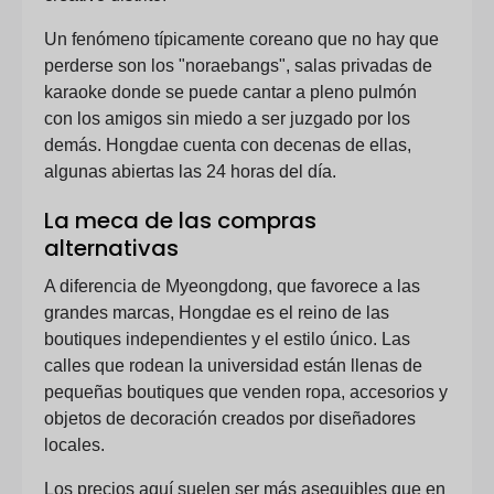
Un fenómeno típicamente coreano que no hay que
perderse son los "noraebangs", salas privadas de
karaoke donde se puede cantar a pleno pulmón
con los amigos sin miedo a ser juzgado por los
demás. Hongdae cuenta con decenas de ellas,
algunas abiertas las 24 horas del día.
La meca de las compras
alternativas
A diferencia de Myeongdong, que favorece a las
grandes marcas, Hongdae es el reino de las
boutiques independientes y el estilo único. Las
calles que rodean la universidad están llenas de
pequeñas boutiques que venden ropa, accesorios y
objetos de decoración creados por diseñadores
locales.
Los precios aquí suelen ser más asequibles que en