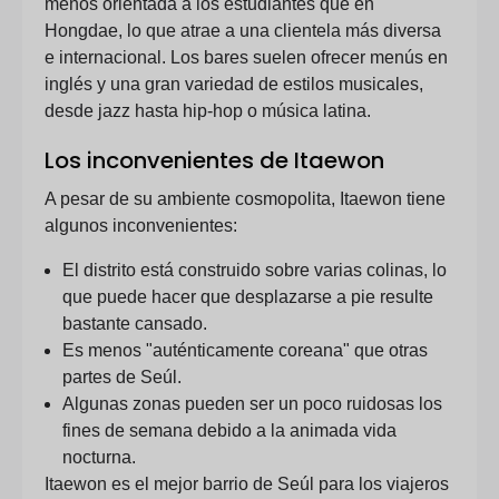
menos orientada a los estudiantes que en
Hongdae, lo que atrae a una clientela más diversa
e internacional. Los bares suelen ofrecer menús en
inglés y una gran variedad de estilos musicales,
desde jazz hasta hip-hop o música latina.
Los inconvenientes de Itaewon
A pesar de su ambiente cosmopolita, Itaewon tiene
algunos inconvenientes:
El distrito está construido sobre varias colinas, lo
que puede hacer que desplazarse a pie resulte
bastante cansado.
Es menos "auténticamente coreana" que otras
partes de Seúl.
Algunas zonas pueden ser un poco ruidosas los
fines de semana debido a la animada vida
nocturna.
Itaewon es el mejor barrio de Seúl para los viajeros