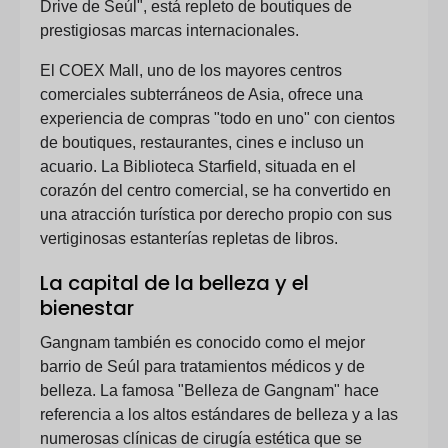
Drive de Seúl", está repleto de boutiques de
prestigiosas marcas internacionales.
El COEX Mall, uno de los mayores centros
comerciales subterráneos de Asia, ofrece una
experiencia de compras "todo en uno" con cientos
de boutiques, restaurantes, cines e incluso un
acuario. La Biblioteca Starfield, situada en el
corazón del centro comercial, se ha convertido en
una atracción turística por derecho propio con sus
vertiginosas estanterías repletas de libros.
La capital de la belleza y el
bienestar
Gangnam también es conocido como el mejor
barrio de Seúl para tratamientos médicos y de
belleza. La famosa "Belleza de Gangnam" hace
referencia a los altos estándares de belleza y a las
numerosas clínicas de cirugía estética que se