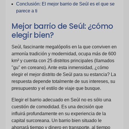
Conclusión: El mejor barrio de Seúl es el que se
parece a ti
Mejor barrio de Seúl: ¿cómo
elegir bien?
Seúl, fascinante megalópolis en la que conviven en
armonía tradición y modernidad, ocupa más de 600
km² y cuenta con 25 distritos principales (llamados
"gu" en coreano). Ante esta inmensidad, ¿cómo
elegir el mejor distrito de Seúl para su estancia? La
respuesta depende totalmente de sus intereses, su
presupuesto y el estilo de viaje que busque.
Elegir el barrio adecuado en Seúl no es sólo una
cuestión de comodidad. Es una decisión que
influirá profundamente en su experiencia de la
capital surcoreana. Un barrio bien situado le
ahorrará tiempo y dinero en transporte, al tiempo