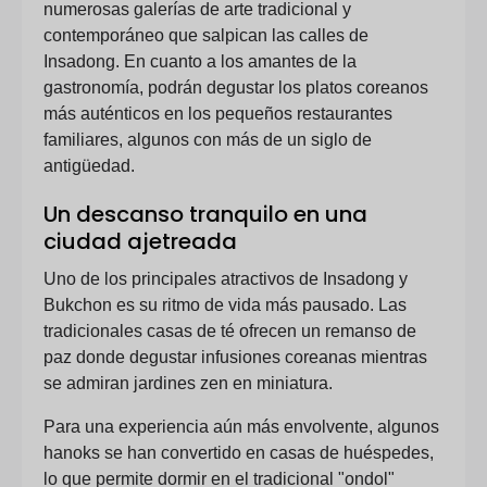
numerosas galerías de arte tradicional y
contemporáneo que salpican las calles de
Insadong. En cuanto a los amantes de la
gastronomía, podrán degustar los platos coreanos
más auténticos en los pequeños restaurantes
familiares, algunos con más de un siglo de
antigüedad.
Un descanso tranquilo en una
ciudad ajetreada
Uno de los principales atractivos de Insadong y
Bukchon es su ritmo de vida más pausado. Las
tradicionales casas de té ofrecen un remanso de
paz donde degustar infusiones coreanas mientras
se admiran jardines zen en miniatura.
Para una experiencia aún más envolvente, algunos
hanoks se han convertido en casas de huéspedes,
lo que permite dormir en el tradicional "ondol"