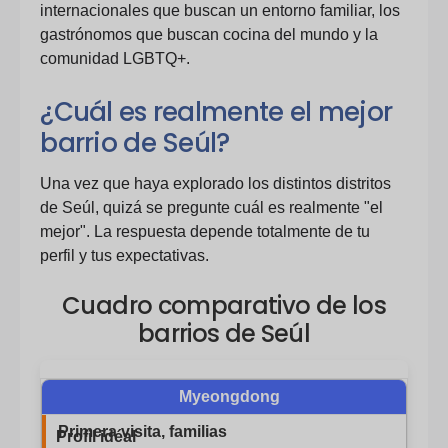
internacionales que buscan un entorno familiar, los
gastrónomos que buscan cocina del mundo y la
comunidad LGBTQ+.
¿Cuál es realmente el mejor
barrio de Seúl?
Una vez que haya explorado los distintos distritos
de Seúl, quizá se pregunte cuál es realmente "el
mejor". La respuesta depende totalmente de tu
perfil y tus expectativas.
Cuadro comparativo de los
barrios de Seúl
Myeongdong
Primera visita, familias