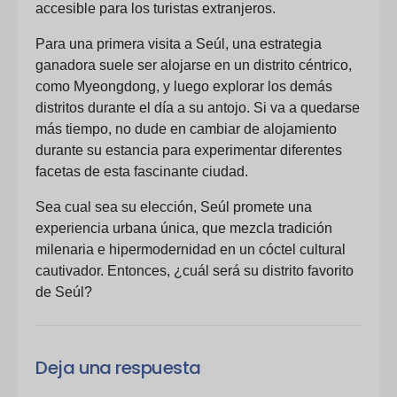
accesible para los turistas extranjeros.
Para una primera visita a Seúl, una estrategia
ganadora suele ser alojarse en un distrito céntrico,
como Myeongdong, y luego explorar los demás
distritos durante el día a su antojo. Si va a quedarse
más tiempo, no dude en cambiar de alojamiento
durante su estancia para experimentar diferentes
facetas de esta fascinante ciudad.
Sea cual sea su elección, Seúl promete una
experiencia urbana única, que mezcla tradición
milenaria e hipermodernidad en un cóctel cultural
cautivador. Entonces, ¿cuál será su distrito favorito
de Seúl?
Boletín
Restaurantes secretos
Deja una respuesta