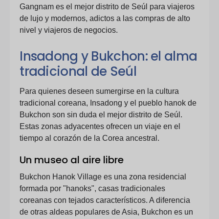
Gangnam es el mejor distrito de Seúl para viajeros
de lujo y modernos, adictos a las compras de alto
nivel y viajeros de negocios.
Insadong y Bukchon: el alma
tradicional de Seúl
Para quienes deseen sumergirse en la cultura
tradicional coreana, Insadong y el pueblo hanok de
Bukchon son sin duda el mejor distrito de Seúl.
Estas zonas adyacentes ofrecen un viaje en el
tiempo al corazón de la Corea ancestral.
Un museo al aire libre
Bukchon Hanok Village es una zona residencial
formada por "hanoks", casas tradicionales
coreanas con tejados característicos. A diferencia
de otras aldeas populares de Asia, Bukchon es un