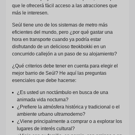
que le ofrecerá fácil acceso a las atracciones que
más le interesen.
Seúl tiene uno de los sistemas de metro más
eficientes del mundo, pero ¿por qué gastar una
hora en transporte cuando ya podría estar
disfrutando de un delicioso tteokbokki en un
concurrido callejón a un paso de su alojamiento?
¿Qué criterios debe tener en cuenta para elegir el
mejor barrio de Seúl? He aquí las preguntas
esenciales que debe hacerse:
¿Es usted un noctámbulo en busca de una
animada vida nocturna?
¿Prefiere la atmósfera histórica y tradicional o el
ambiente urbano ultramoderno?
¿Viene principalmente a comprar o a explorar los
lugares de interés cultural?