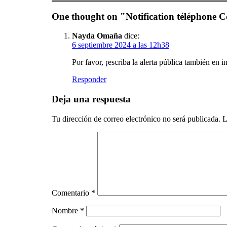
One thought on "
Notification téléphone Co
Nayda Omaña
dice:
6 septiembre 2024 a las 12h38
Por favor, ¡escriba la alerta pública también en i
Responder
Deja una respuesta
Tu dirección de correo electrónico no será publicada.
L
Comentario
*
Nombre
*