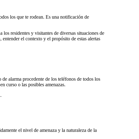
odos los que te rodean. Es una notificación de
 los residentes y visitantes de diversas situaciones de
 entender el contexto y el propósito de estas alertas
o de alarma procedente de los teléfonos de todos los
s en curso o las posibles amenazas.
.
damente el nivel de amenaza y la naturaleza de la