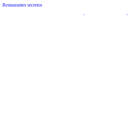
Restaurantes secretos