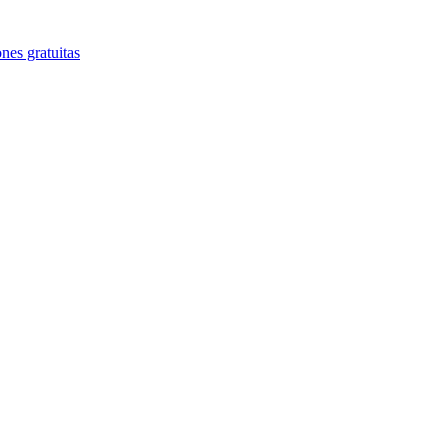
nes gratuitas