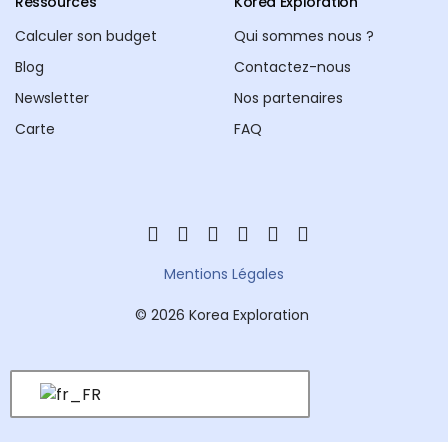
Ressources
Korea Exploration
Calculer son budget
Qui sommes nous ?
Blog
Contactez-nous
Newsletter
Nos partenaires
Carte
FAQ
Mentions Légales
© 2026 Korea Exploration
Newsletter
Restos secrets➜