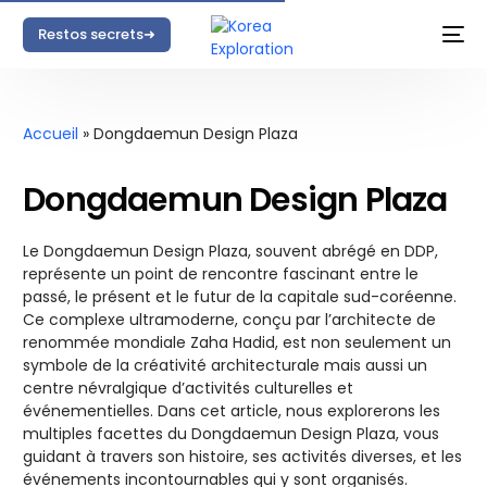
Restos secrets➜
Accueil
»
Dongdaemun Design Plaza
Dongdaemun Design Plaza
Le Dongdaemun Design Plaza, souvent abrégé en DDP,
représente un point de rencontre fascinant entre le
passé, le présent et le futur de la capitale sud-coréenne.
Ce complexe ultramoderne, conçu par l’architecte de
renommée mondiale Zaha Hadid, est non seulement un
symbole de la créativité architecturale mais aussi un
centre névralgique d’activités culturelles et
événementielles. Dans cet article, nous explorerons les
multiples facettes du Dongdaemun Design Plaza, vous
guidant à travers son histoire, ses activités diverses, et les
événements incontournables qui y sont organisés.