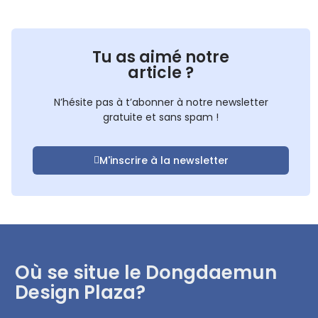
Tu as aimé notre
article ?
N’hésite pas à t’abonner à notre newsletter
gratuite et sans spam !
M'inscrire à la newsletter
Où se situe le Dongdaemun
Design Plaza?