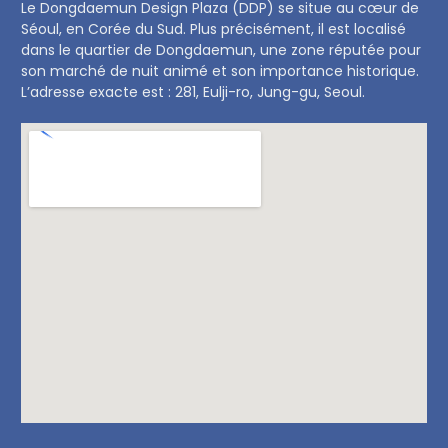
Le Dongdaemun Design Plaza (DDP) se situe au cœur de
Séoul, en Corée du Sud. Plus précisément, il est localisé
dans le quartier de Dongdaemun, une zone réputée pour
son marché de nuit animé et son importance historique.
L’adresse exacte est : 281, Eulji-ro, Jung-gu, Seoul.