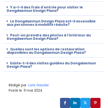
Y a-t-il des frais d'entrée pour visiter le
Dongdaemun Design Plaza?
Le Dongdaemun Design Plaza est-il accessible
aux personnes à mobilité réduite?
Peut-on prendre des photos à l'intérieur du
Dongdaemun Design Plaza?
Quelles sont les options de restauration
disponibles au Dongdaemun Design Plaza?
Existe-t-il des visites guidées du Dongdaemun
Design Plaza?
Rédigé par
Loris Gautier
Posté le
11 mai 2024