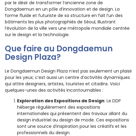
par le désir de transformer l’ancienne zone de
Dongdaemun en un pôle d’innovation et de design. La
forme fluide et futuriste de sa structure en fait l’un des
bâtiments les plus photographiés de Séoul, illustrant
l’évolution de la ville vers une métropole mondiale centrée
sur le design et la technologie.
Que faire au Dongdaemun
Design Plaza?
Le Dongdaemun Design Plaza n’est pas seulement un plaisir
pour les yeux; c’est aussi un centre d’activités dynamiques
qui attire designers, artistes, touristes et citadins. Voici
quelques-unes des activités incontournables :
Exploration des Expositions de Design
: Le DDP
héberge régulièrement des expositions
internationales qui présentent des travaux allant du
design industriel au design de mode. Ces expositions
sont une source d’inspiration pour les créatifs et les
professionnels du design.