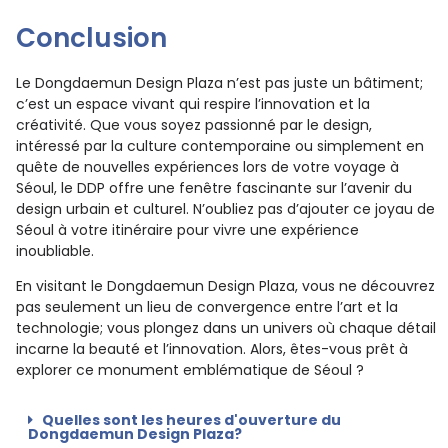
Conclusion
Le Dongdaemun Design Plaza n’est pas juste un bâtiment;
c’est un espace vivant qui respire l’innovation et la
créativité. Que vous soyez passionné par le design,
intéressé par la culture contemporaine ou simplement en
quête de nouvelles expériences lors de votre voyage à
Séoul, le DDP offre une fenêtre fascinante sur l’avenir du
design urbain et culturel. N’oubliez pas d’ajouter ce joyau de
Séoul à votre itinéraire pour vivre une expérience
inoubliable.
En visitant le Dongdaemun Design Plaza, vous ne découvrez
pas seulement un lieu de convergence entre l’art et la
technologie; vous plongez dans un univers où chaque détail
incarne la beauté et l’innovation. Alors, êtes-vous prêt à
explorer ce monument emblématique de Séoul ?
Quelles sont les heures d'ouverture du
Dongdaemun Design Plaza?