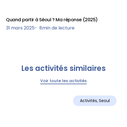
Quand partir à Séoul ? Ma réponse (2025)
31 mars 2025
-
8
min de lecture
Les activités similaires
Voir toute les activités
Activités
,
Seoul