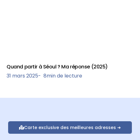
Quand partir à Séoul ? Ma réponse (2025)
31 mars 2025
-
8
min de lecture
Carte exclusive des meilleures adresses ➜