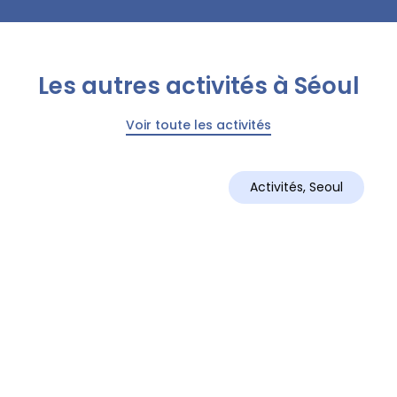
Les autres activités à Séoul
Voir toute les activités
Activités
,
Seoul