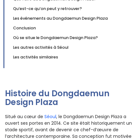
Qu’est-ce qu’on peut y retrouver?
Les événements au Dongdaemun Design Plaza
Conclusion
Où se situe le Dongdaemun Design Plaza?
Les autres activités à Séoul
Les activités similaires
Histoire du Dongdaemun
Design Plaza
Situé au cœur de
Séoul
, le Dongdaemun Design Plaza a
ouvert ses portes en 2014. Ce site était historiquement un
stade sportif, avant de devenir ce chef-d’œuvre de
l’architecture contemporaine. Sa conception fut motivée