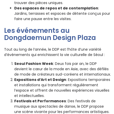
trouver des pièces uniques.
Des espaces de repos et de contemplation
:
Jardins, terrasses et espaces de détente conçus pour
faire une pause entre les visites.
Les événements au
Dongdaemun Design Plaza
Tout au long de l’année, le DDP est l’hôte d’une variété
d’événements qui enrichissent la vie culturelle de Séoul :
Seoul Fashion Week
: Deux fois par an, le DDP
devient le cœur de la mode en Asie, avec des défilés
de mode de créateurs sud-coréens et internationaux.
Expositions d’Art et Design
: Expositions temporaires
et installations qui transforment régulièrement
l’espace et offrent de nouvelles expériences visuelles
et intellectuelles.
Festivals et Performances
: Des festivals de
musique aux spectacles de danse, le DDP propose
une scène vivante pour les performances artistiques.