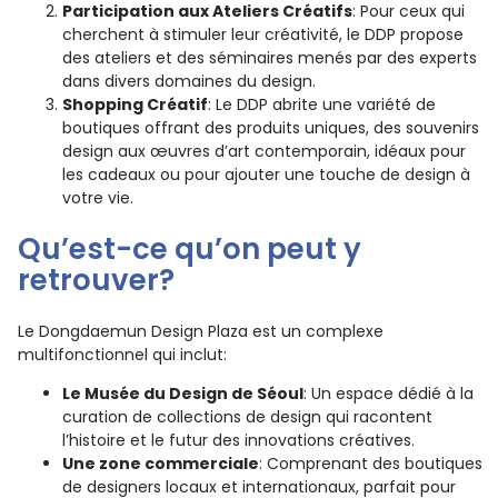
Participation aux Ateliers Créatifs
: Pour ceux qui
cherchent à stimuler leur créativité, le DDP propose
des ateliers et des séminaires menés par des experts
dans divers domaines du design.
Shopping Créatif
: Le DDP abrite une variété de
boutiques offrant des produits uniques, des souvenirs
design aux œuvres d’art contemporain, idéaux pour
les cadeaux ou pour ajouter une touche de design à
votre vie.
Qu’est-ce qu’on peut y
retrouver?
Le Dongdaemun Design Plaza est un complexe
multifonctionnel qui inclut:
Le Musée du Design de Séoul
: Un espace dédié à la
curation de collections de design qui racontent
l’histoire et le futur des innovations créatives.
Une zone commerciale
: Comprenant des boutiques
de designers locaux et internationaux, parfait pour