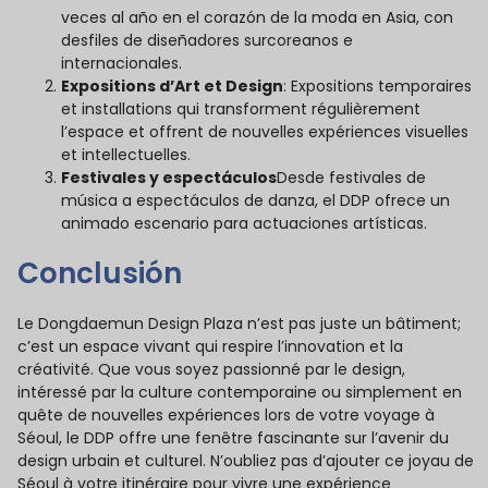
veces al año en el corazón de la moda en Asia, con
desfiles de diseñadores surcoreanos e
internacionales.
Expositions d’Art et Design
: Expositions temporaires
et installations qui transforment régulièrement
l’espace et offrent de nouvelles expériences visuelles
et intellectuelles.
Festivales y espectáculos
Desde festivales de
música a espectáculos de danza, el DDP ofrece un
animado escenario para actuaciones artísticas.
Conclusión
Le Dongdaemun Design Plaza n’est pas juste un bâtiment;
c’est un espace vivant qui respire l’innovation et la
créativité. Que vous soyez passionné par le design,
intéressé par la culture contemporaine ou simplement en
quête de nouvelles expériences lors de votre voyage à
Séoul, le DDP offre une fenêtre fascinante sur l’avenir du
design urbain et culturel. N’oubliez pas d’ajouter ce joyau de
Séoul à votre itinéraire pour vivre une expérience