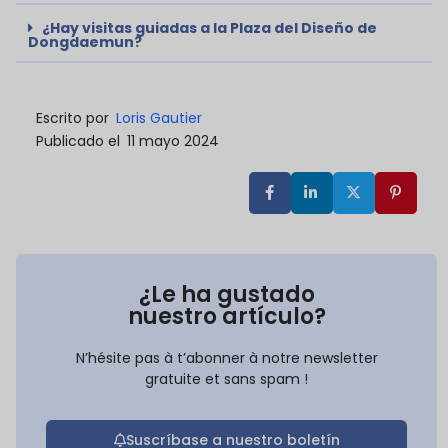
¿Hay visitas guiadas a la Plaza del Diseño de
Dongdaemun?
Escrito por
Loris Gautier
Publicado el
11 mayo 2024
¿Le ha gustado
nuestro artículo?
N’hésite pas à t’abonner à notre newsletter
gratuite et sans spam !
Suscríbase a nuestro boletín