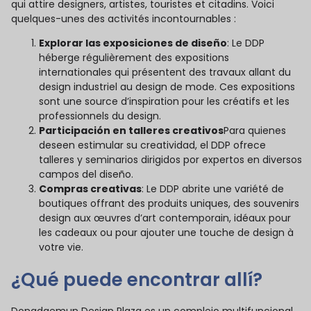
qui attire designers, artistes, touristes et citadins. Voici
quelques-unes des activités incontournables :
Explorar las exposiciones de diseño
: Le DDP
héberge régulièrement des expositions
internationales qui présentent des travaux allant du
design industriel au design de mode. Ces expositions
sont une source d’inspiration pour les créatifs et les
professionnels du design.
Participación en talleres creativos
Para quienes
deseen estimular su creatividad, el DDP ofrece
talleres y seminarios dirigidos por expertos en diversos
campos del diseño.
Compras creativas
: Le DDP abrite une variété de
boutiques offrant des produits uniques, des souvenirs
design aux œuvres d’art contemporain, idéaux pour
les cadeaux ou pour ajouter une touche de design à
votre vie.
¿Qué puede encontrar allí?