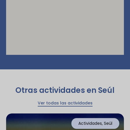
Otras actividades en Seúl
Ver todas las actividades
Actividades
,
Seúl