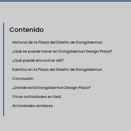
Contenido
Historia de la Plaza del Diseño de Dongdaemun
¿Qué se puede hacer en Dongdaemun Design Plaza?
¿Qué puede encontrar allí?
Eventos en la Plaza del Diseño de Dongdaemun
Conclusión
¿Dónde está Dongdaemun Design Plaza?
Otras actividades en Seúl
Actividades similares