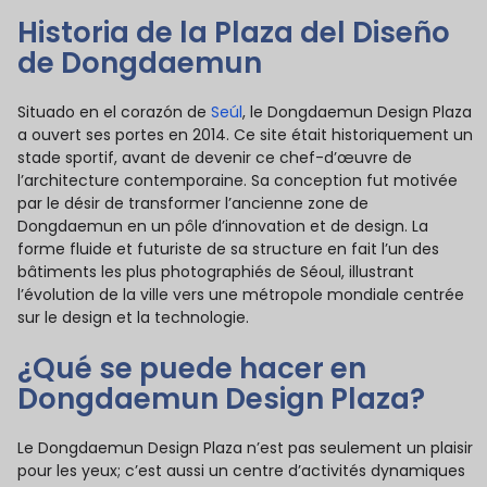
Historia de la Plaza del Diseño
de Dongdaemun
Situado en el corazón de
Seúl
, le Dongdaemun Design Plaza
a ouvert ses portes en 2014. Ce site était historiquement un
stade sportif, avant de devenir ce chef-d’œuvre de
l’architecture contemporaine. Sa conception fut motivée
par le désir de transformer l’ancienne zone de
Dongdaemun en un pôle d’innovation et de design. La
forme fluide et futuriste de sa structure en fait l’un des
bâtiments les plus photographiés de Séoul, illustrant
l’évolution de la ville vers une métropole mondiale centrée
sur le design et la technologie.
¿Qué se puede hacer en
Dongdaemun Design Plaza?
Le Dongdaemun Design Plaza n’est pas seulement un plaisir
pour les yeux; c’est aussi un centre d’activités dynamiques