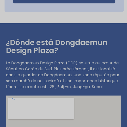
¿Dónde está Dongdaemun
Design Plaza?
Le Dongdaemun Design Plaza (DDP) se situe au cœur de
Séoul, en Corée du Sud. Plus précisément, il est localisé
dans le quartier de Dongdaemun, une zone réputée pour
son marché de nuit animé et son importance historique.
L’adresse exacte est : 281, Eulji-ro, Jung-gu, Seoul.